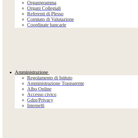
Organigramma
Organi Collegiali
Referenti di Plesso
Comitato di Valutazione
Coordinate bancarie
Amministrazione
Regolamento di Istituto
Amministrazione Trasparente
Albo Online
Accesso civico
Gdpr/Privacy
Interpelli