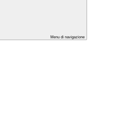
Menu di navigazione