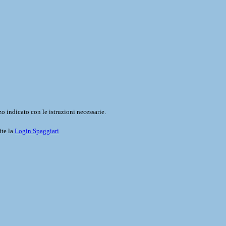
o indicato con le istruzioni necessarie.
ite la
Login Spaggiari