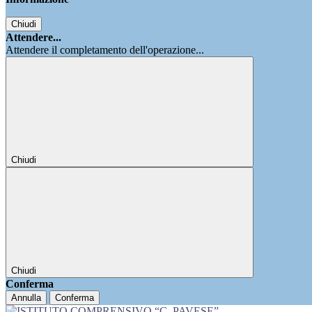
Chiudi
Attendere...
Attendere il completamento dell'operazione...
Chiudi
Chiudi
Conferma
Annulla
Conferma