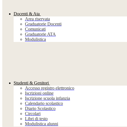
Docenti & Ata
Area riservata
Graduatorie Docenti
Comunicati
Graduatorie ATA
Modulistica
Studenti & Genitori
Accesso registro elettronico
Iscrizioni online
Iscrizione scuola infanzia
Calendario scolastico
Diario Scolastico
Circolari
Libri di testo
Modulistica alunni