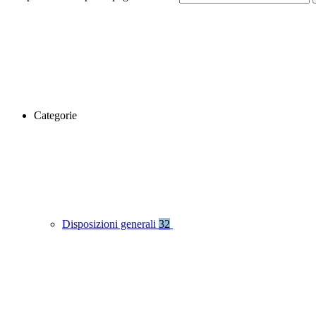
Categorie
Disposizioni generali
32