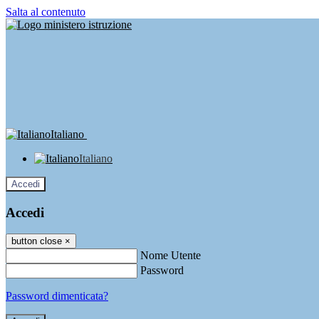
Salta al contenuto
Italiano
Italiano
Accedi
Accedi
button close
×
Nome Utente
Password
Password dimenticata?