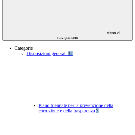
Menu di
navigazione
Categorie
Disposizioni generali
32
Piano triennale per la prevenzione della
corruzione e della trasparenza
3