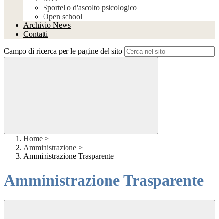
Sportello d'ascolto psicologico
Open school
Archivio News
Contatti
Campo di ricerca per le pagine del sito
Home
>
Amministrazione
>
Amministrazione Trasparente
Amministrazione Trasparente