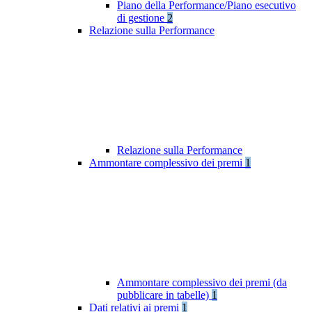
Piano della Performance/Piano esecutivo
di gestione
2
Relazione sulla Performance
Relazione sulla Performance
Ammontare complessivo dei premi
1
Ammontare complessivo dei premi (da
pubblicare in tabelle)
1
Dati relativi ai premi
1