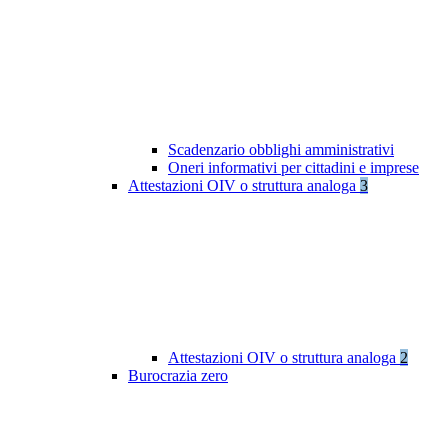
Scadenzario obblighi amministrativi
Oneri informativi per cittadini e imprese
Attestazioni OIV o struttura analoga
3
Attestazioni OIV o struttura analoga
2
Burocrazia zero