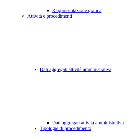
Rappresentazione grafica
Attività e procedimenti
Dati aggregati attività amministrativa
Dati aggregati attività amministrativa
Tipologie di procedimento