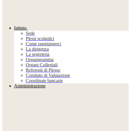
Istituto
Sede
Plessi scolastici
Come raggiungerci
La dirigenza
La segreteria
Organigramma
Organi Collegiali
Referenti di Plesso
Comitato di Valutazione
Coordinate bancarie
Amministrazione