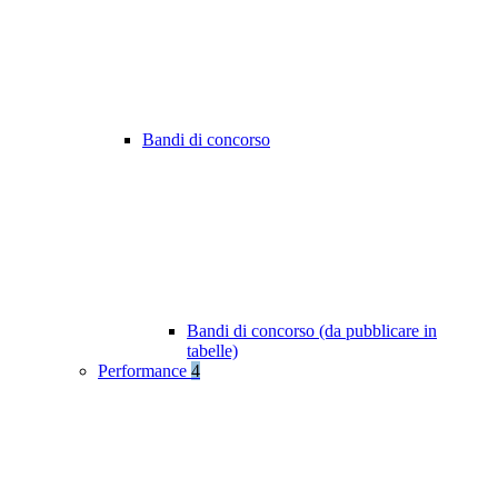
Bandi di concorso
Bandi di concorso (da pubblicare in
tabelle)
Performance
4