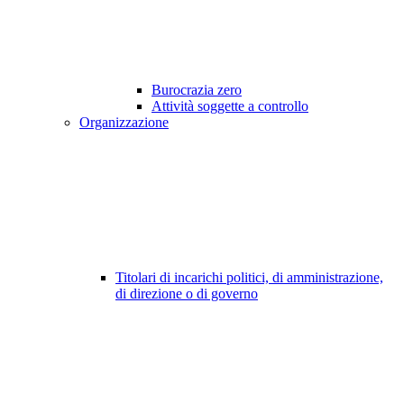
Burocrazia zero
Attività soggette a controllo
Organizzazione
Titolari di incarichi politici, di amministrazione,
di direzione o di governo