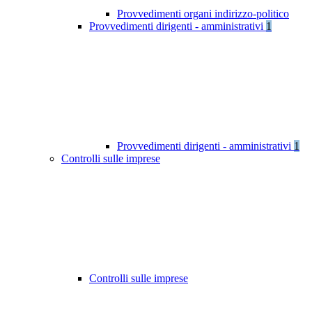
Provvedimenti organi indirizzo-politico
Provvedimenti dirigenti - amministrativi
1
Provvedimenti dirigenti - amministrativi
1
Controlli sulle imprese
Controlli sulle imprese