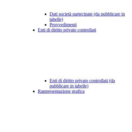
Dati società partecipate (da pubblicare in
tabelle)
Provvedimenti
Enti di diritto privato controllati
Enti di diritto privato controllati (da
pubblicare in tabelle)
Rappresentazione grafica