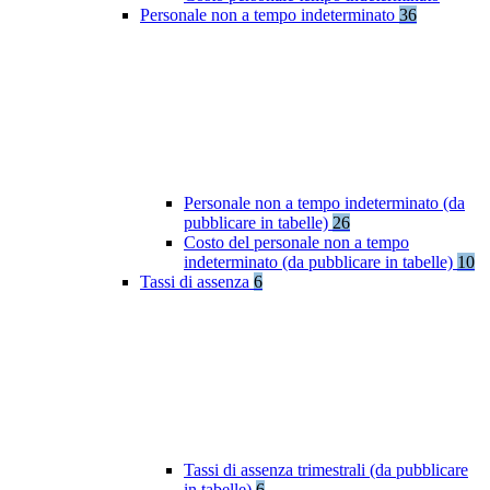
Personale non a tempo indeterminato
36
Personale non a tempo indeterminato (da
pubblicare in tabelle)
26
Costo del personale non a tempo
indeterminato (da pubblicare in tabelle)
10
Tassi di assenza
6
Tassi di assenza trimestrali (da pubblicare
in tabelle)
6