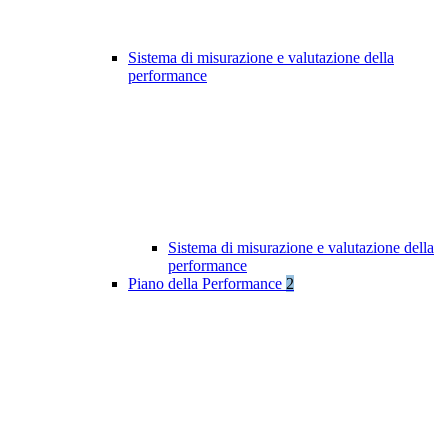
Sistema di misurazione e valutazione della
performance
Sistema di misurazione e valutazione della
performance
Piano della Performance
2