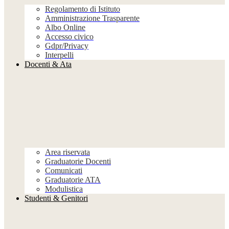
Regolamento di Istituto
Amministrazione Trasparente
Albo Online
Accesso civico
Gdpr/Privacy
Interpelli
Docenti & Ata
Area riservata
Graduatorie Docenti
Comunicati
Graduatorie ATA
Modulistica
Studenti & Genitori