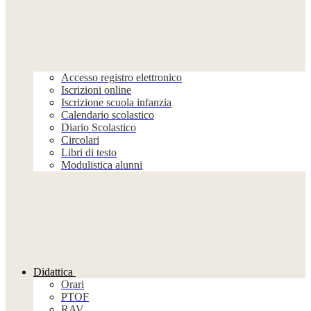
Accesso registro elettronico
Iscrizioni online
Iscrizione scuola infanzia
Calendario scolastico
Diario Scolastico
Circolari
Libri di testo
Modulistica alunni
Didattica
Orari
PTOF
RAV