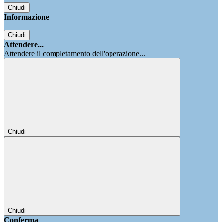
Chiudi
Informazione
Chiudi
Attendere...
Attendere il completamento dell'operazione...
Chiudi
Chiudi
Conferma