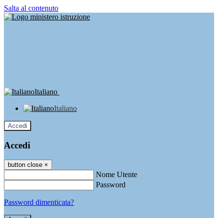
Salta al contenuto
Italiano
Italiano
Accedi
Accedi
button close
×
Nome Utente
Password
Password dimenticata?