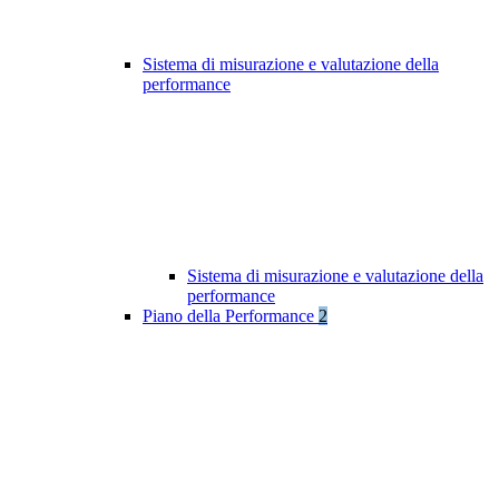
Sistema di misurazione e valutazione della
performance
Sistema di misurazione e valutazione della
performance
Piano della Performance
2