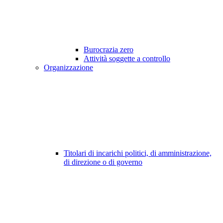
Burocrazia zero
Attività soggette a controllo
Organizzazione
Titolari di incarichi politici, di amministrazione,
di direzione o di governo