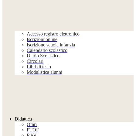
Accesso registro elettronico
Iscrizioni online
Iscrizione scuola infanzia
Calendario scolastico
Diario Scolastico
Circolari
Libri di testo
Modulistica alunni
Didattica
Orari
PTOF
RAV