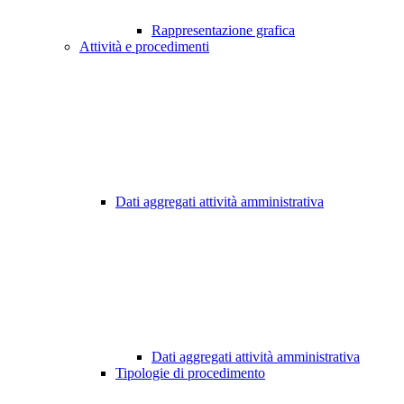
Rappresentazione grafica
Attività e procedimenti
Dati aggregati attività amministrativa
Dati aggregati attività amministrativa
Tipologie di procedimento