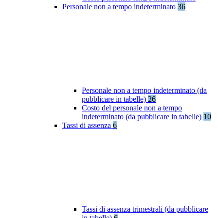
Personale non a tempo indeterminato
36
Personale non a tempo indeterminato (da
pubblicare in tabelle)
26
Costo del personale non a tempo
indeterminato (da pubblicare in tabelle)
10
Tassi di assenza
6
Tassi di assenza trimestrali (da pubblicare
in tabelle)
6