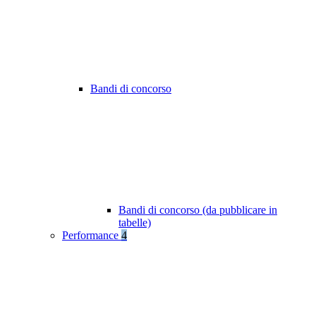
Bandi di concorso
Bandi di concorso (da pubblicare in
tabelle)
Performance
4