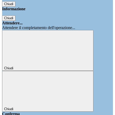
Chiudi
Informazione
Chiudi
Attendere...
Attendere il completamento dell'operazione...
Chiudi
Chiudi
Conferma