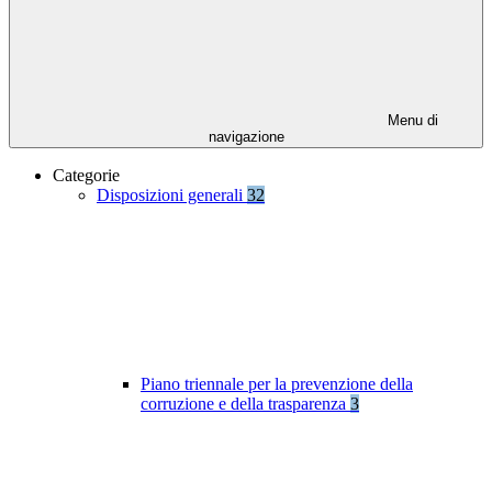
Menu di
navigazione
Categorie
Disposizioni generali
32
Piano triennale per la prevenzione della
corruzione e della trasparenza
3