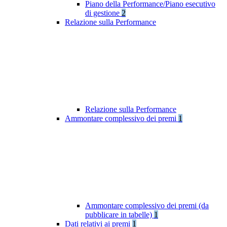
Piano della Performance/Piano esecutivo
di gestione
2
Relazione sulla Performance
Relazione sulla Performance
Ammontare complessivo dei premi
1
Ammontare complessivo dei premi (da
pubblicare in tabelle)
1
Dati relativi ai premi
1