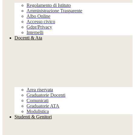
Regolamento di Istituto
Amministrazione Trasparente
Albo Online
Accesso civico
Gdpr/Privacy
Interpelli
Docenti & Ata
Area riservata
Graduatorie Docenti
Comunicati
Graduatorie ATA
Modulistica
Studenti & Genitori