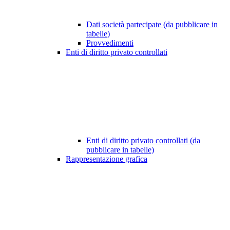
Dati società partecipate (da pubblicare in
tabelle)
Provvedimenti
Enti di diritto privato controllati
Enti di diritto privato controllati (da
pubblicare in tabelle)
Rappresentazione grafica