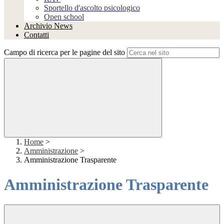
Sportello d'ascolto psicologico
Open school
Archivio News
Contatti
Campo di ricerca per le pagine del sito
Home
>
Amministrazione
>
Amministrazione Trasparente
Amministrazione Trasparente