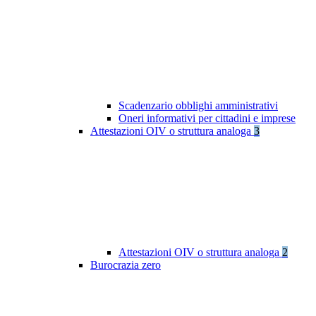
Scadenzario obblighi amministrativi
Oneri informativi per cittadini e imprese
Attestazioni OIV o struttura analoga
3
Attestazioni OIV o struttura analoga
2
Burocrazia zero