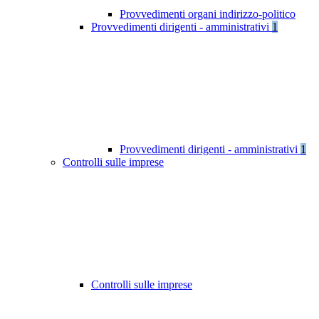
Provvedimenti organi indirizzo-politico
Provvedimenti dirigenti - amministrativi
1
Provvedimenti dirigenti - amministrativi
1
Controlli sulle imprese
Controlli sulle imprese