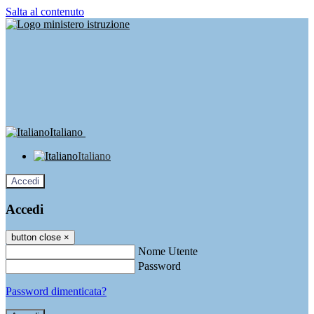
Salta al contenuto
Italiano
Italiano
Accedi
Accedi
button close
×
Nome Utente
Password
Password dimenticata?