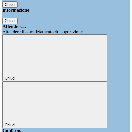
Chiudi
Informazione
Chiudi
Attendere...
Attendere il completamento dell'operazione...
Chiudi
Chiudi
Conferma