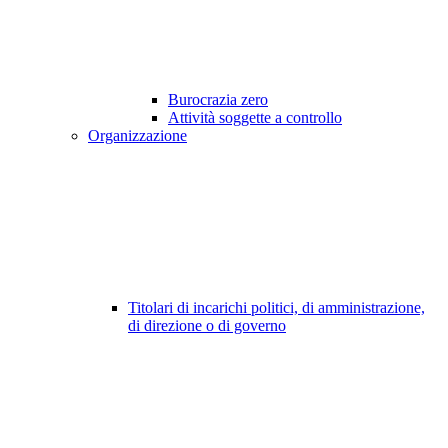
Burocrazia zero
Attività soggette a controllo
Organizzazione
Titolari di incarichi politici, di amministrazione,
di direzione o di governo