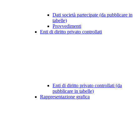
Dati società partecipate (da pubblicare in
tabelle)
Provvedimenti
Enti di diritto privato controllati
Enti di diritto privato controllati (da
pubblicare in tabelle)
Rappresentazione grafica