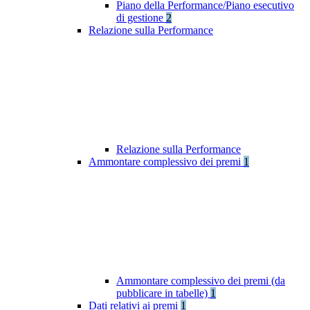
Piano della Performance/Piano esecutivo
di gestione
2
Relazione sulla Performance
Relazione sulla Performance
Ammontare complessivo dei premi
1
Ammontare complessivo dei premi (da
pubblicare in tabelle)
1
Dati relativi ai premi
1