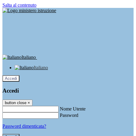
Salta al contenuto
Italiano
Italiano
Accedi
Accedi
button close
×
Nome Utente
Password
Password dimenticata?