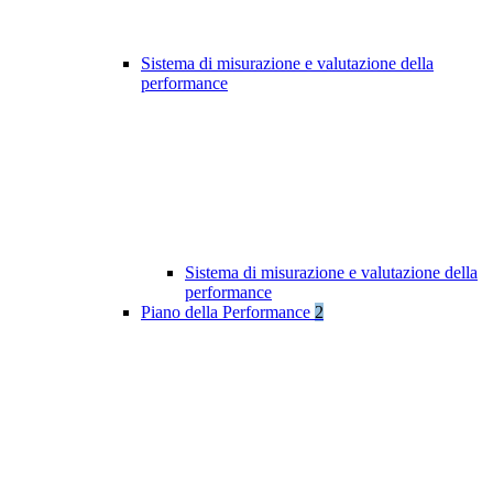
Sistema di misurazione e valutazione della
performance
Sistema di misurazione e valutazione della
performance
Piano della Performance
2