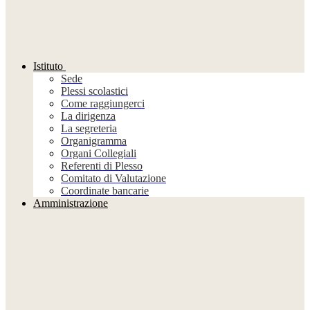
Istituto
Sede
Plessi scolastici
Come raggiungerci
La dirigenza
La segreteria
Organigramma
Organi Collegiali
Referenti di Plesso
Comitato di Valutazione
Coordinate bancarie
Amministrazione