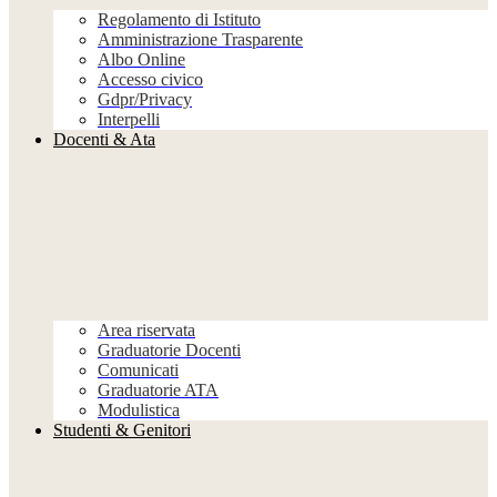
Regolamento di Istituto
Amministrazione Trasparente
Albo Online
Accesso civico
Gdpr/Privacy
Interpelli
Docenti & Ata
Area riservata
Graduatorie Docenti
Comunicati
Graduatorie ATA
Modulistica
Studenti & Genitori