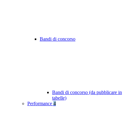
Bandi di concorso
Bandi di concorso (da pubblicare in
tabelle)
Performance
4