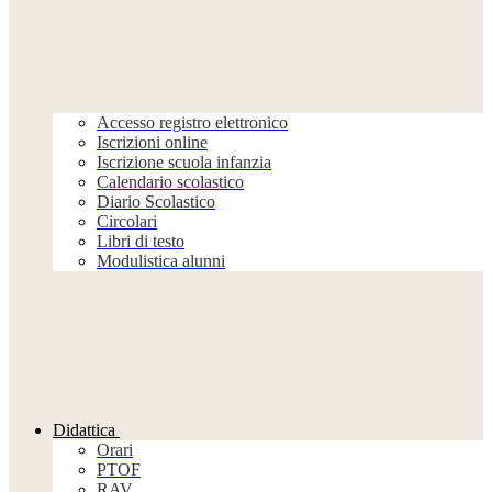
Accesso registro elettronico
Iscrizioni online
Iscrizione scuola infanzia
Calendario scolastico
Diario Scolastico
Circolari
Libri di testo
Modulistica alunni
Didattica
Orari
PTOF
RAV