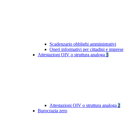
Scadenzario obblighi amministrativi
Oneri informativi per cittadini e imprese
Attestazioni OIV o struttura analoga
3
Attestazioni OIV o struttura analoga
2
Burocrazia zero