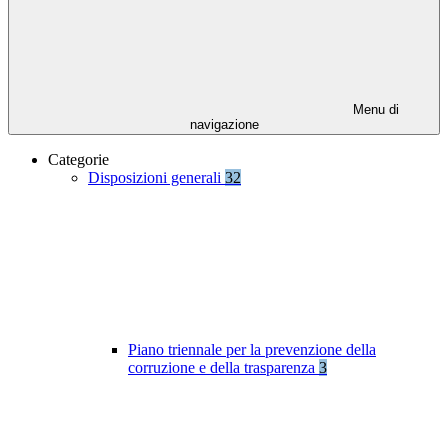
Menu di
navigazione
Categorie
Disposizioni generali
32
Piano triennale per la prevenzione della
corruzione e della trasparenza
3