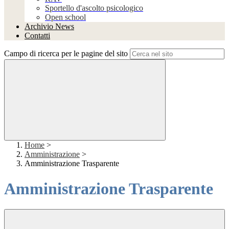
Sportello d'ascolto psicologico
Open school
Archivio News
Contatti
Campo di ricerca per le pagine del sito
Home
>
Amministrazione
>
Amministrazione Trasparente
Amministrazione Trasparente