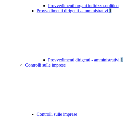
Provvedimenti organi indirizzo-politico
Provvedimenti dirigenti - amministrativi
1
Provvedimenti dirigenti - amministrativi
1
Controlli sulle imprese
Controlli sulle imprese