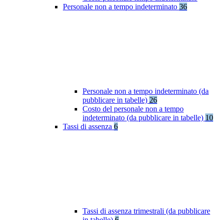
Personale non a tempo indeterminato
36
Personale non a tempo indeterminato (da
pubblicare in tabelle)
26
Costo del personale non a tempo
indeterminato (da pubblicare in tabelle)
10
Tassi di assenza
6
Tassi di assenza trimestrali (da pubblicare
in tabelle)
6