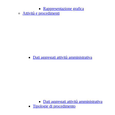
Rappresentazione grafica
Attività e procedimenti
Dati aggregati attività amministrativa
Dati aggregati attività amministrativa
Tipologie di procedimento