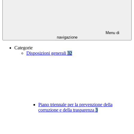
Menu di
navigazione
Categorie
Disposizioni generali
32
Piano triennale per la prevenzione della
corruzione e della trasparenza
3