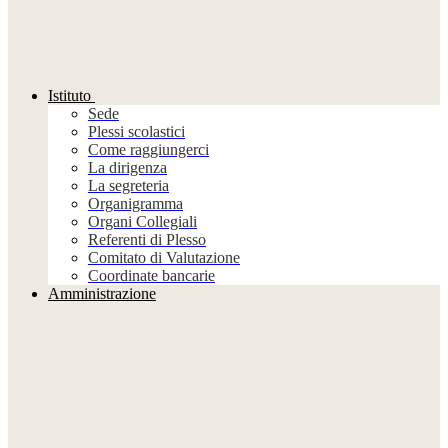
Istituto
Sede
Plessi scolastici
Come raggiungerci
La dirigenza
La segreteria
Organigramma
Organi Collegiali
Referenti di Plesso
Comitato di Valutazione
Coordinate bancarie
Amministrazione