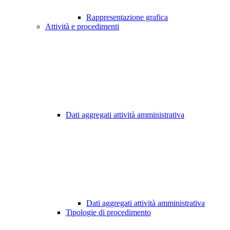
Rappresentazione grafica
Attività e procedimenti
Dati aggregati attività amministrativa
Dati aggregati attività amministrativa
Tipologie di procedimento