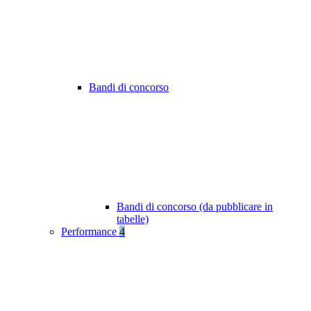
Bandi di concorso
Bandi di concorso (da pubblicare in
tabelle)
Performance
4