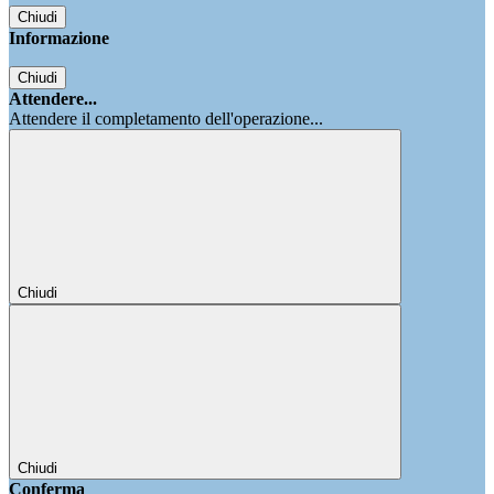
Chiudi
Informazione
Chiudi
Attendere...
Attendere il completamento dell'operazione...
Chiudi
Chiudi
Conferma