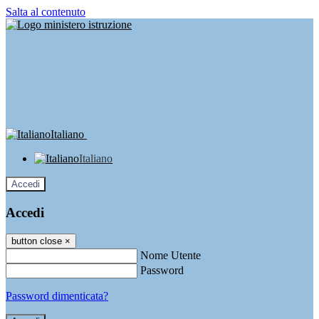
Salta al contenuto
Italiano
Italiano
Accedi
Accedi
button close
×
Nome Utente
Password
Password dimenticata?