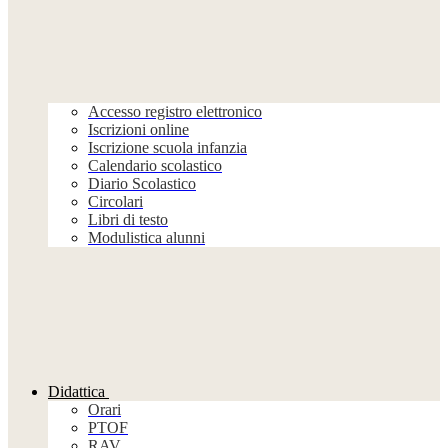
Accesso registro elettronico
Iscrizioni online
Iscrizione scuola infanzia
Calendario scolastico
Diario Scolastico
Circolari
Libri di testo
Modulistica alunni
Didattica
Orari
PTOF
RAV