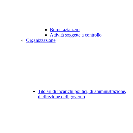
Burocrazia zero
Attività soggette a controllo
Organizzazione
Titolari di incarichi politici, di amministrazione,
di direzione o di governo