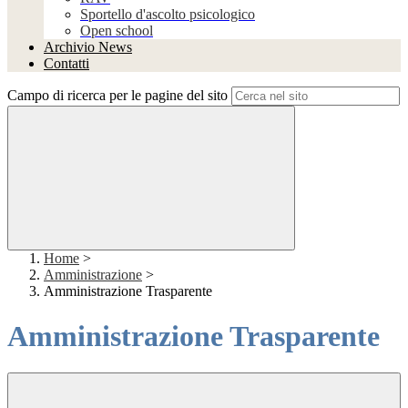
Sportello d'ascolto psicologico
Open school
Archivio News
Contatti
Campo di ricerca per le pagine del sito
Home
>
Amministrazione
>
Amministrazione Trasparente
Amministrazione Trasparente