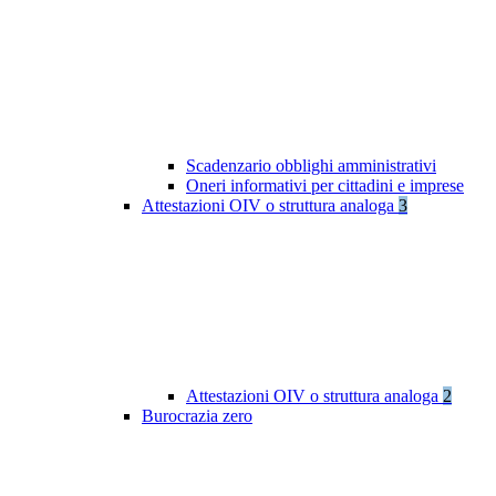
Scadenzario obblighi amministrativi
Oneri informativi per cittadini e imprese
Attestazioni OIV o struttura analoga
3
Attestazioni OIV o struttura analoga
2
Burocrazia zero