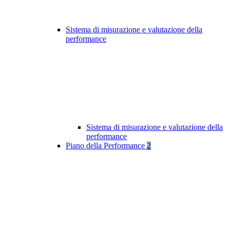
Sistema di misurazione e valutazione della
performance
Sistema di misurazione e valutazione della
performance
Piano della Performance
2