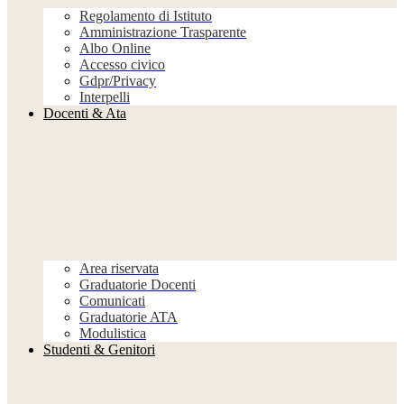
Regolamento di Istituto
Amministrazione Trasparente
Albo Online
Accesso civico
Gdpr/Privacy
Interpelli
Docenti & Ata
Area riservata
Graduatorie Docenti
Comunicati
Graduatorie ATA
Modulistica
Studenti & Genitori