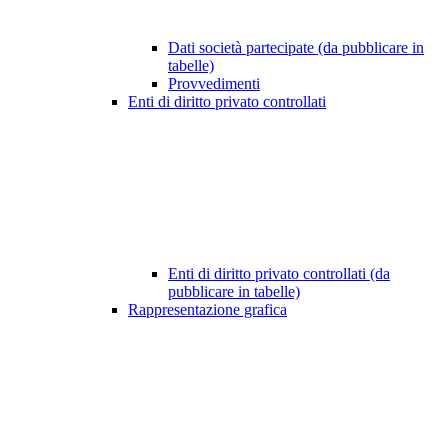
Dati società partecipate (da pubblicare in
tabelle)
Provvedimenti
Enti di diritto privato controllati
Enti di diritto privato controllati (da
pubblicare in tabelle)
Rappresentazione grafica