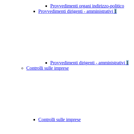
Provvedimenti organi indirizzo-politico
Provvedimenti dirigenti - amministrativi
1
Provvedimenti dirigenti - amministrativi
1
Controlli sulle imprese
Controlli sulle imprese