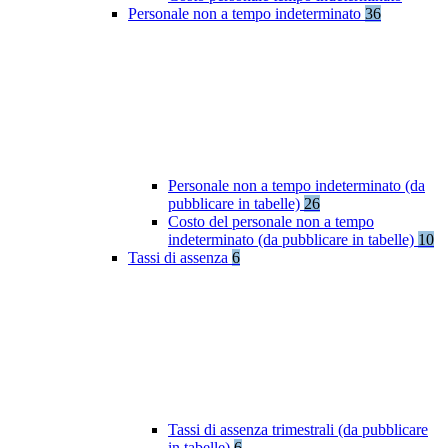
Personale non a tempo indeterminato
36
Personale non a tempo indeterminato (da
pubblicare in tabelle)
26
Costo del personale non a tempo
indeterminato (da pubblicare in tabelle)
10
Tassi di assenza
6
Tassi di assenza trimestrali (da pubblicare
in tabelle)
6