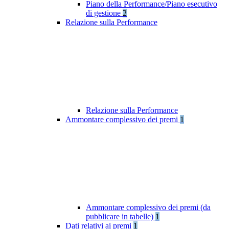
Piano della Performance/Piano esecutivo
di gestione
2
Relazione sulla Performance
Relazione sulla Performance
Ammontare complessivo dei premi
1
Ammontare complessivo dei premi (da
pubblicare in tabelle)
1
Dati relativi ai premi
1