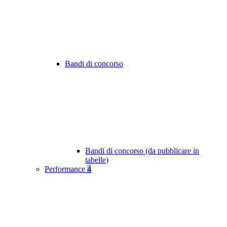
Bandi di concorso
Bandi di concorso (da pubblicare in
tabelle)
Performance
4