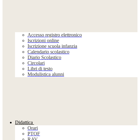
Accesso registro elettronico
Iscrizioni online
Iscrizione scuola infanzia
Calendario scolastico
Diario Scolastico
Circolari
Libri di testo
Modulistica alunni
Didattica
Orari
PTOF
RAV