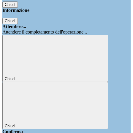
Chiudi
Informazione
Chiudi
Attendere...
Attendere il completamento dell'operazione...
Chiudi
Chiudi
Conferma