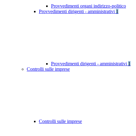
Provvedimenti organi indirizzo-politico
Provvedimenti dirigenti - amministrativi
1
Provvedimenti dirigenti - amministrativi
1
Controlli sulle imprese
Controlli sulle imprese