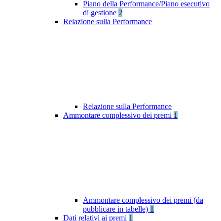
Piano della Performance/Piano esecutivo
di gestione
2
Relazione sulla Performance
Relazione sulla Performance
Ammontare complessivo dei premi
1
Ammontare complessivo dei premi (da
pubblicare in tabelle)
1
Dati relativi ai premi
1