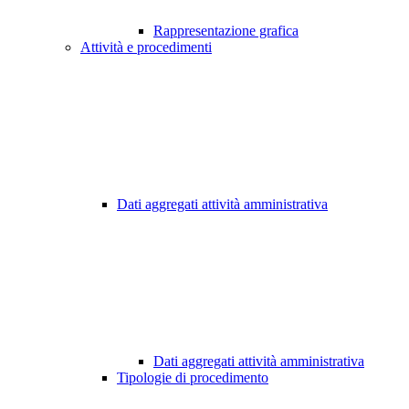
Rappresentazione grafica
Attività e procedimenti
Dati aggregati attività amministrativa
Dati aggregati attività amministrativa
Tipologie di procedimento