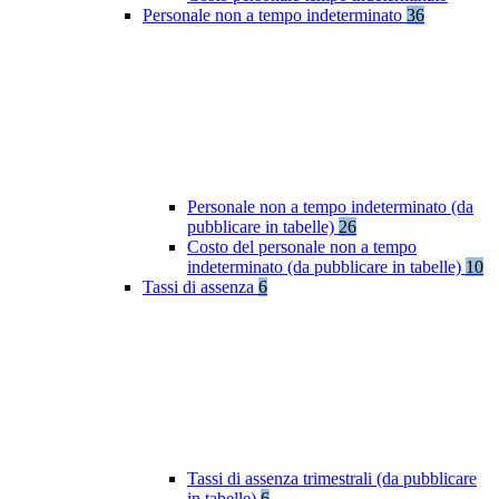
Personale non a tempo indeterminato
36
Personale non a tempo indeterminato (da
pubblicare in tabelle)
26
Costo del personale non a tempo
indeterminato (da pubblicare in tabelle)
10
Tassi di assenza
6
Tassi di assenza trimestrali (da pubblicare
in tabelle)
6