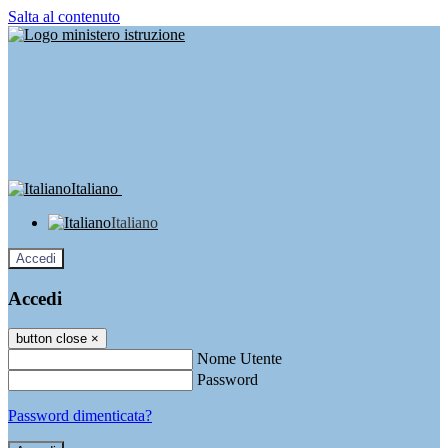
Salta al contenuto
Italiano
Italiano
Accedi
Accedi
button close
×
Nome Utente
Password
Password dimenticata?