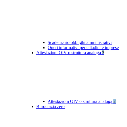
Scadenzario obblighi amministrativi
Oneri informativi per cittadini e imprese
Attestazioni OIV o struttura analoga
3
Attestazioni OIV o struttura analoga
2
Burocrazia zero