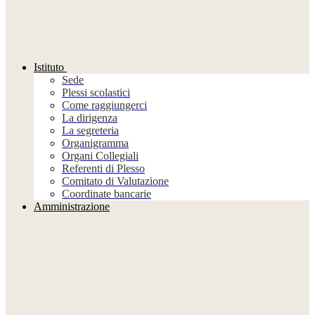
Istituto
Sede
Plessi scolastici
Come raggiungerci
La dirigenza
La segreteria
Organigramma
Organi Collegiali
Referenti di Plesso
Comitato di Valutazione
Coordinate bancarie
Amministrazione