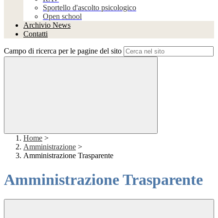
Sportello d'ascolto psicologico
Open school
Archivio News
Contatti
Campo di ricerca per le pagine del sito
Home
>
Amministrazione
>
Amministrazione Trasparente
Amministrazione Trasparente