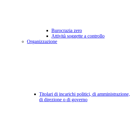
Burocrazia zero
Attività soggette a controllo
Organizzazione
Titolari di incarichi politici, di amministrazione,
di direzione o di governo