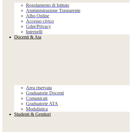
Regolamento di Istituto
Amministrazione Trasparente
Albo Online
Accesso civico
Gdpr/Privacy
Interpelli
Docenti & Ata
Area riservata
Graduatorie Docenti
Comunicati
Graduatorie ATA
Modulistica
Studenti & Genitori