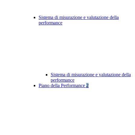
Sistema di misurazione e valutazione della
performance
Sistema di misurazione e valutazione della
performance
Piano della Performance
2