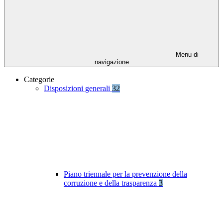
Menu di
navigazione
Categorie
Disposizioni generali
32
Piano triennale per la prevenzione della
corruzione e della trasparenza
3