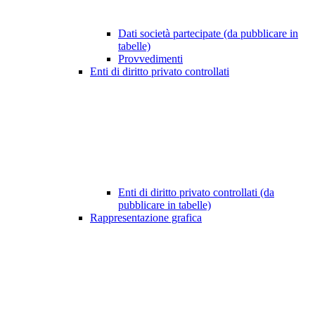
Dati società partecipate (da pubblicare in
tabelle)
Provvedimenti
Enti di diritto privato controllati
Enti di diritto privato controllati (da
pubblicare in tabelle)
Rappresentazione grafica