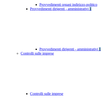
Provvedimenti organi indirizzo-politico
Provvedimenti dirigenti - amministrativi
1
Provvedimenti dirigenti - amministrativi
1
Controlli sulle imprese
Controlli sulle imprese