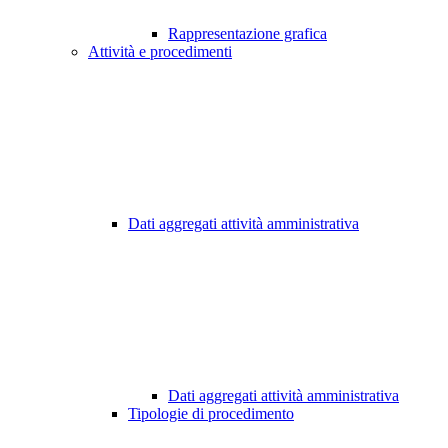
Rappresentazione grafica
Attività e procedimenti
Dati aggregati attività amministrativa
Dati aggregati attività amministrativa
Tipologie di procedimento