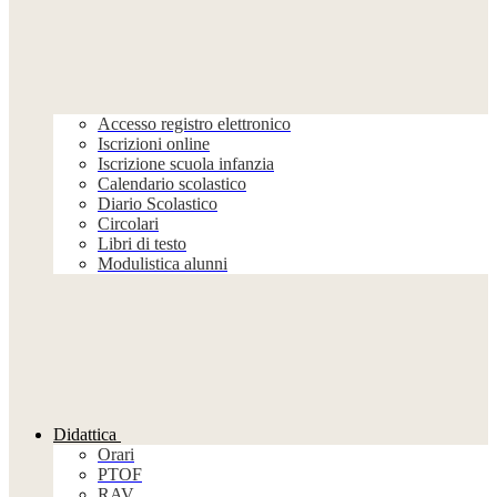
Accesso registro elettronico
Iscrizioni online
Iscrizione scuola infanzia
Calendario scolastico
Diario Scolastico
Circolari
Libri di testo
Modulistica alunni
Didattica
Orari
PTOF
RAV