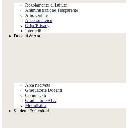
Regolamento di Istituto
Amministrazione Trasparente
Albo Online
Accesso civico
Gdpr/Privacy
Interpelli
Docenti & Ata
Area riservata
Graduatorie Docenti
Comunicati
Graduatorie ATA
Modulistica
Studenti & Genitori