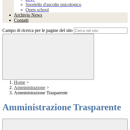
Sportello d'ascolto psicologico
Open school
Archivio News
Contatti
Campo di ricerca per le pagine del sito
Home
>
Amministrazione
>
Amministrazione Trasparente
Amministrazione Trasparente