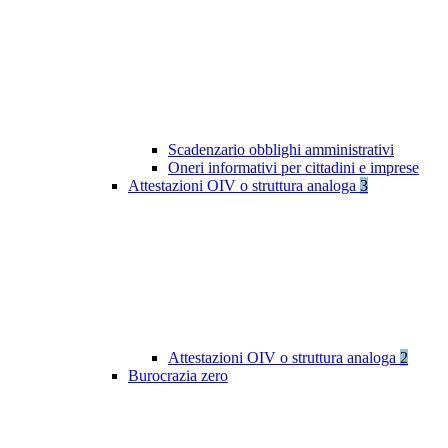
Scadenzario obblighi amministrativi
Oneri informativi per cittadini e imprese
Attestazioni OIV o struttura analoga
3
Attestazioni OIV o struttura analoga
2
Burocrazia zero