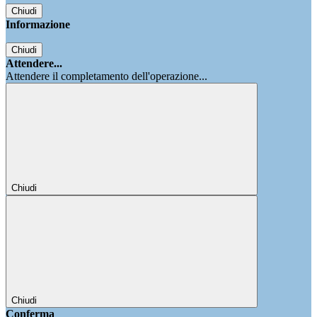
Chiudi
Informazione
Chiudi
Attendere...
Attendere il completamento dell'operazione...
Chiudi
Chiudi
Conferma