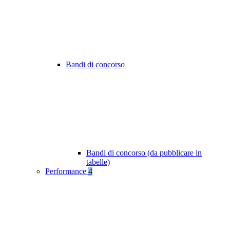
Bandi di concorso
Bandi di concorso (da pubblicare in
tabelle)
Performance
4