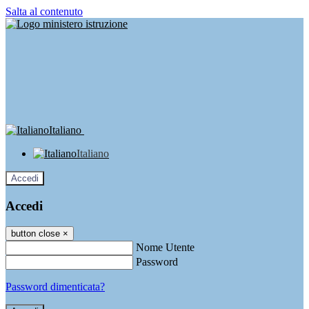
Salta al contenuto
Italiano
Italiano
Accedi
Accedi
button close
×
Nome Utente
Password
Password dimenticata?