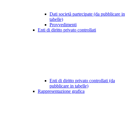
Dati società partecipate (da pubblicare in
tabelle)
Provvedimenti
Enti di diritto privato controllati
Enti di diritto privato controllati (da
pubblicare in tabelle)
Rappresentazione grafica