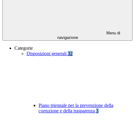
Menu di
navigazione
Categorie
Disposizioni generali
32
Piano triennale per la prevenzione della
corruzione e della trasparenza
3