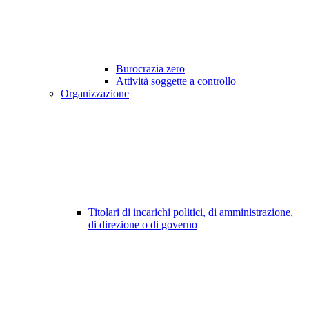
Burocrazia zero
Attività soggette a controllo
Organizzazione
Titolari di incarichi politici, di amministrazione,
di direzione o di governo