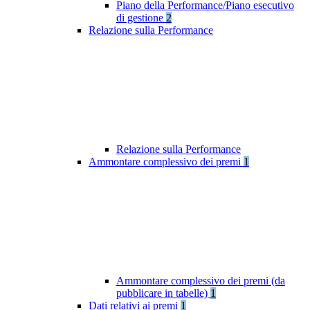
Piano della Performance/Piano esecutivo
di gestione
2
Relazione sulla Performance
Relazione sulla Performance
Ammontare complessivo dei premi
1
Ammontare complessivo dei premi (da
pubblicare in tabelle)
1
Dati relativi ai premi
1