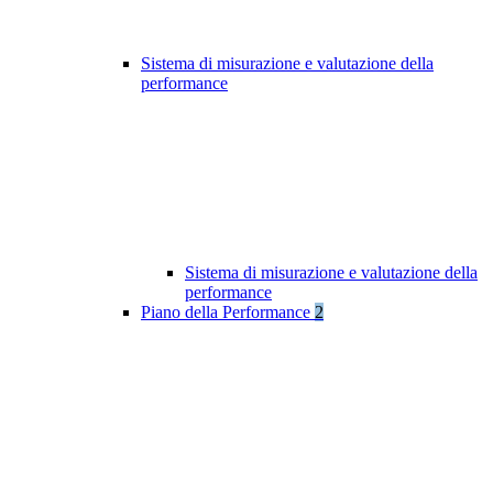
Sistema di misurazione e valutazione della
performance
Sistema di misurazione e valutazione della
performance
Piano della Performance
2