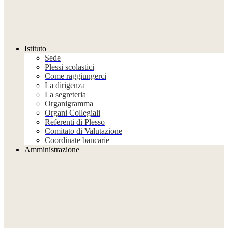
Istituto
Sede
Plessi scolastici
Come raggiungerci
La dirigenza
La segreteria
Organigramma
Organi Collegiali
Referenti di Plesso
Comitato di Valutazione
Coordinate bancarie
Amministrazione