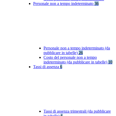
Personale non a tempo indeterminato
36
Personale non a tempo indeterminato (da
pubblicare in tabelle)
26
Costo del personale non a tempo
indeterminato (da pubblicare in tabelle)
10
Tassi di assenza
6
Tassi di assenza trimestrali (da pubblicare
in tabelle)
6