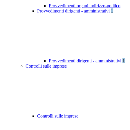
Provvedimenti organi indirizzo-politico
Provvedimenti dirigenti - amministrativi
1
Provvedimenti dirigenti - amministrativi
1
Controlli sulle imprese
Controlli sulle imprese