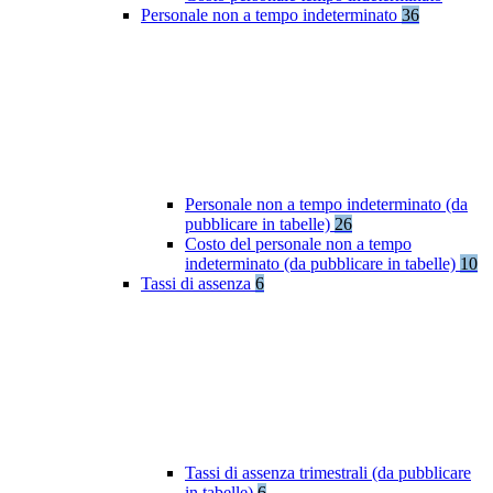
Personale non a tempo indeterminato
36
Personale non a tempo indeterminato (da
pubblicare in tabelle)
26
Costo del personale non a tempo
indeterminato (da pubblicare in tabelle)
10
Tassi di assenza
6
Tassi di assenza trimestrali (da pubblicare
in tabelle)
6