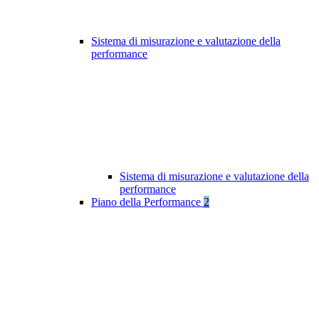
Sistema di misurazione e valutazione della
performance
Sistema di misurazione e valutazione della
performance
Piano della Performance
2