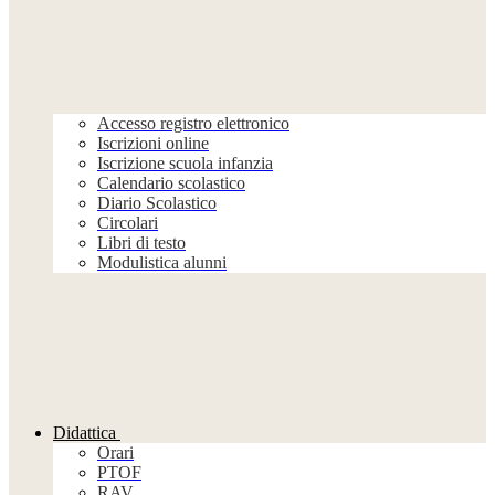
Accesso registro elettronico
Iscrizioni online
Iscrizione scuola infanzia
Calendario scolastico
Diario Scolastico
Circolari
Libri di testo
Modulistica alunni
Didattica
Orari
PTOF
RAV