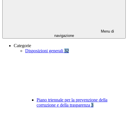
Menu di
navigazione
Categorie
Disposizioni generali
32
Piano triennale per la prevenzione della
corruzione e della trasparenza
3