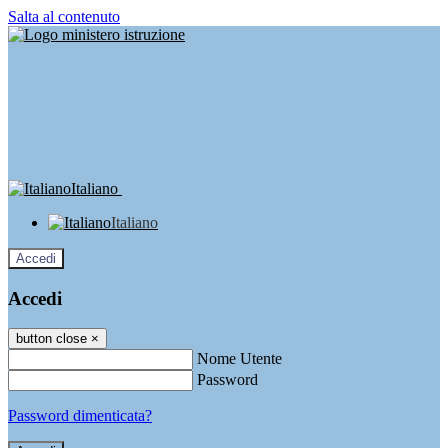
Salta al contenuto
Italiano
Italiano
Accedi
Accedi
button close
×
Nome Utente
Password
Password dimenticata?