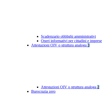
Scadenzario obblighi amministrativi
Oneri informativi per cittadini e imprese
Attestazioni OIV o struttura analoga
3
Attestazioni OIV o struttura analoga
2
Burocrazia zero