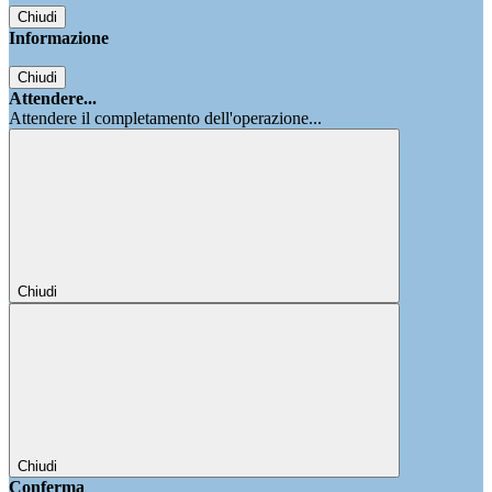
Chiudi
Informazione
Chiudi
Attendere...
Attendere il completamento dell'operazione...
Chiudi
Chiudi
Conferma