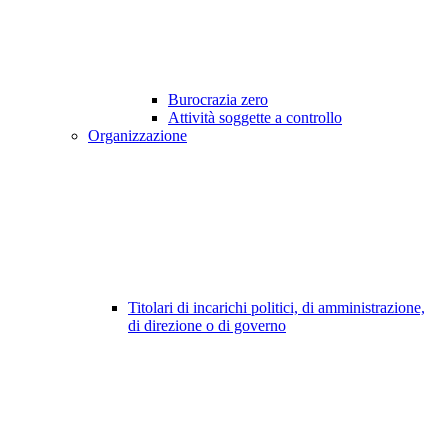
Burocrazia zero
Attività soggette a controllo
Organizzazione
Titolari di incarichi politici, di amministrazione,
di direzione o di governo