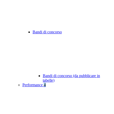
Bandi di concorso
Bandi di concorso (da pubblicare in
tabelle)
Performance
4