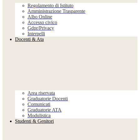
Regolamento di Istituto
Amministrazione Trasparente
Albo Online
Accesso civico
Gdpr/Privacy
Interpelli
Docenti & Ata
Area riservata
Graduatorie Docenti
Comunicati
Graduatorie ATA
Modulistica
Studenti & Genitori