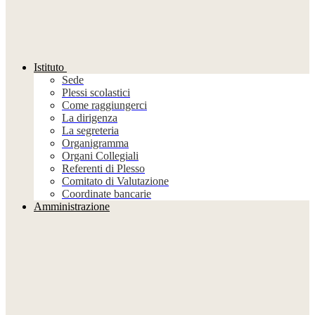
Istituto
Sede
Plessi scolastici
Come raggiungerci
La dirigenza
La segreteria
Organigramma
Organi Collegiali
Referenti di Plesso
Comitato di Valutazione
Coordinate bancarie
Amministrazione