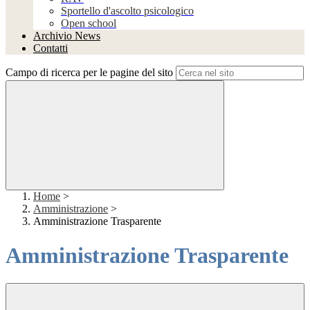
Sportello d'ascolto psicologico
Open school
Archivio News
Contatti
Campo di ricerca per le pagine del sito
Home
>
Amministrazione
>
Amministrazione Trasparente
Amministrazione Trasparente