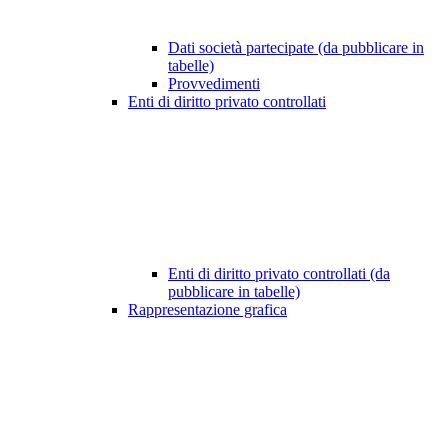
Dati società partecipate (da pubblicare in
tabelle)
Provvedimenti
Enti di diritto privato controllati
Enti di diritto privato controllati (da
pubblicare in tabelle)
Rappresentazione grafica