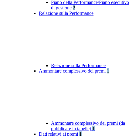
Piano della Performance/Piano esecutivo
di gestione
2
Relazione sulla Performance
Relazione sulla Performance
Ammontare complessivo dei premi
1
Ammontare complessivo dei premi (da
pubblicare in tabelle)
1
Dati relativi ai premi
1