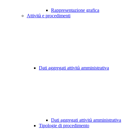
Rappresentazione grafica
Attività e procedimenti
Dati aggregati attività amministrativa
Dati aggregati attività amministrativa
Tipologie di procedimento