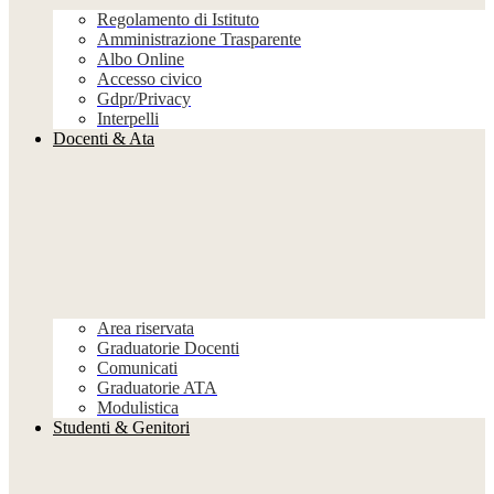
Regolamento di Istituto
Amministrazione Trasparente
Albo Online
Accesso civico
Gdpr/Privacy
Interpelli
Docenti & Ata
Area riservata
Graduatorie Docenti
Comunicati
Graduatorie ATA
Modulistica
Studenti & Genitori