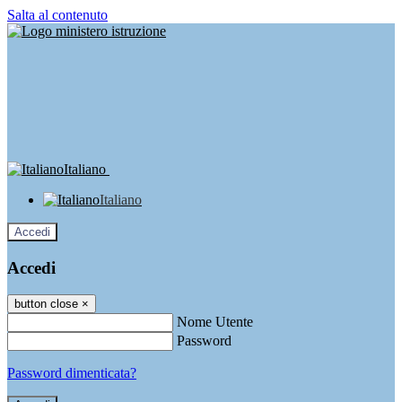
Salta al contenuto
Italiano
Italiano
Accedi
Accedi
button close
×
Nome Utente
Password
Password dimenticata?