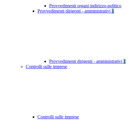
Provvedimenti organi indirizzo-politico
Provvedimenti dirigenti - amministrativi
1
Provvedimenti dirigenti - amministrativi
1
Controlli sulle imprese
Controlli sulle imprese