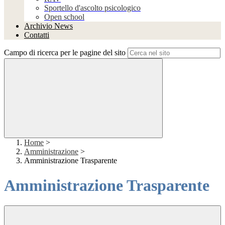
Sportello d'ascolto psicologico
Open school
Archivio News
Contatti
Campo di ricerca per le pagine del sito
Home
>
Amministrazione
>
Amministrazione Trasparente
Amministrazione Trasparente