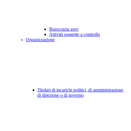
Burocrazia zero
Attività soggette a controllo
Organizzazione
Titolari di incarichi politici, di amministrazione,
di direzione o di governo