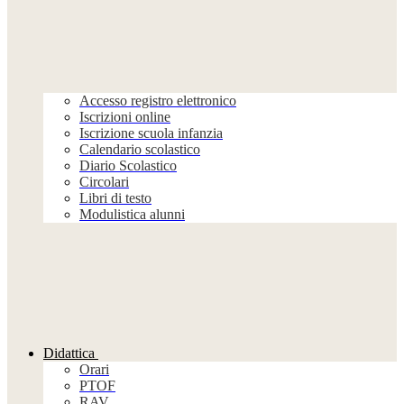
Accesso registro elettronico
Iscrizioni online
Iscrizione scuola infanzia
Calendario scolastico
Diario Scolastico
Circolari
Libri di testo
Modulistica alunni
Didattica
Orari
PTOF
RAV