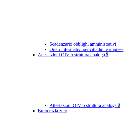
Scadenzario obblighi amministrativi
Oneri informativi per cittadini e imprese
Attestazioni OIV o struttura analoga
3
Attestazioni OIV o struttura analoga
2
Burocrazia zero