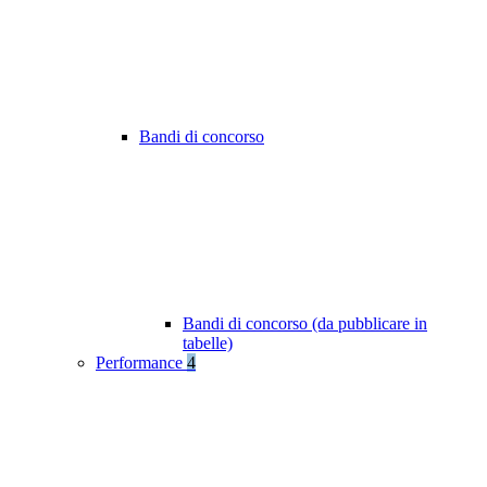
Bandi di concorso
Bandi di concorso (da pubblicare in
tabelle)
Performance
4