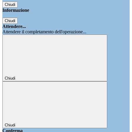
Chiudi
Informazione
Chiudi
Attendere...
Attendere il completamento dell'operazione...
Chiudi
Chiudi
Conferma