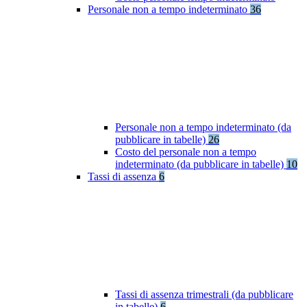
Personale non a tempo indeterminato
36
Personale non a tempo indeterminato (da
pubblicare in tabelle)
26
Costo del personale non a tempo
indeterminato (da pubblicare in tabelle)
10
Tassi di assenza
6
Tassi di assenza trimestrali (da pubblicare
in tabelle)
6