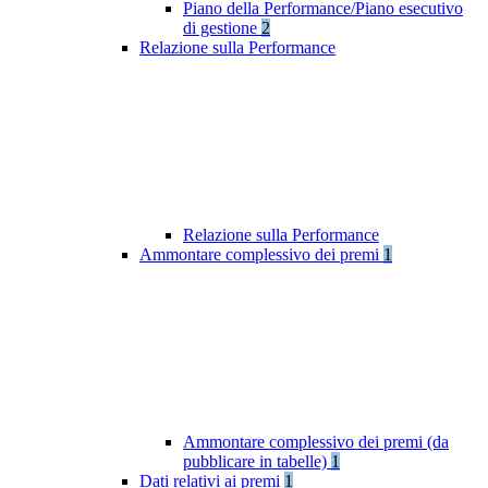
Piano della Performance/Piano esecutivo
di gestione
2
Relazione sulla Performance
Relazione sulla Performance
Ammontare complessivo dei premi
1
Ammontare complessivo dei premi (da
pubblicare in tabelle)
1
Dati relativi ai premi
1