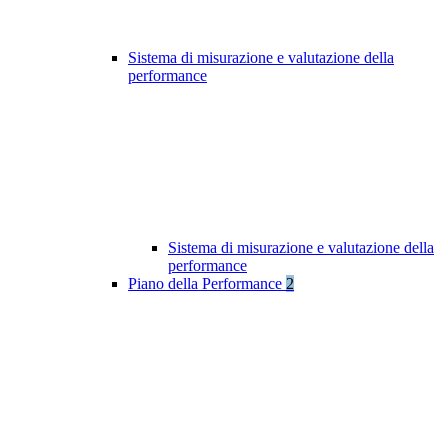
Sistema di misurazione e valutazione della
performance
Sistema di misurazione e valutazione della
performance
Piano della Performance
2