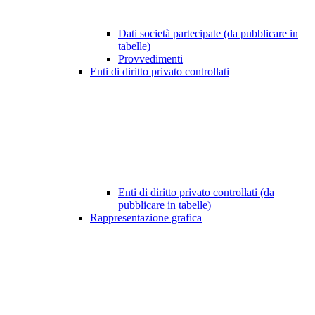
Dati società partecipate (da pubblicare in
tabelle)
Provvedimenti
Enti di diritto privato controllati
Enti di diritto privato controllati (da
pubblicare in tabelle)
Rappresentazione grafica