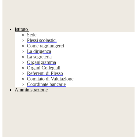
Istituto
Sede
Plessi scolastici
Come raggiungerci
La dirigenza
La segreteria
Organigramma
Organi Collegiali
Referenti di Plesso
Comitato di Valutazione
Coordinate bancarie
Amministrazione