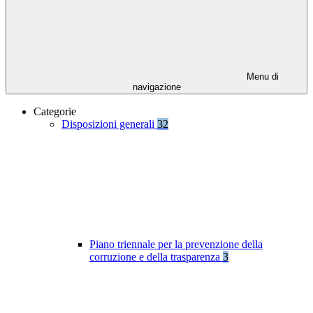
Menu di
navigazione
Categorie
Disposizioni generali
32
Piano triennale per la prevenzione della
corruzione e della trasparenza
3