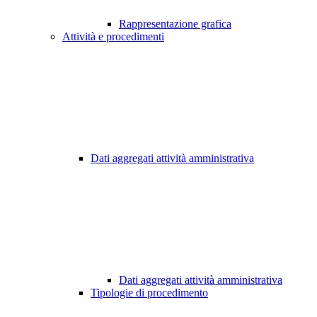
Rappresentazione grafica
Attività e procedimenti
Dati aggregati attività amministrativa
Dati aggregati attività amministrativa
Tipologie di procedimento