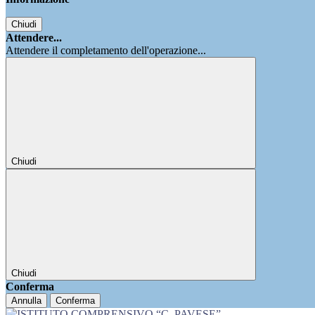
Chiudi
Attendere...
Attendere il completamento dell'operazione...
Chiudi
Chiudi
Conferma
Annulla
Conferma