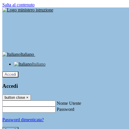
Salta al contenuto
Italiano
Italiano
Accedi
Accedi
button close
×
Nome Utente
Password
Password dimenticata?