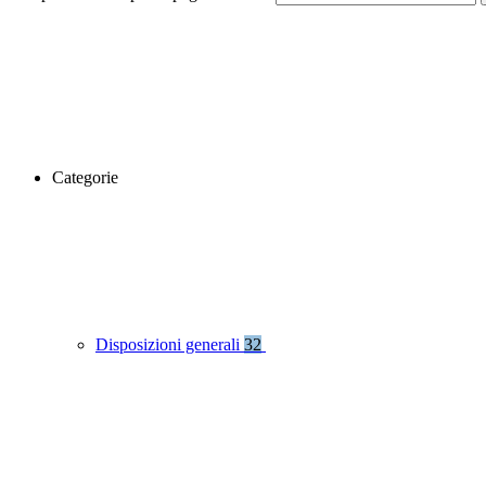
Categorie
Disposizioni generali
32