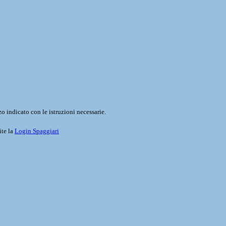
o indicato con le istruzioni necessarie.
ite la
Login Spaggiari