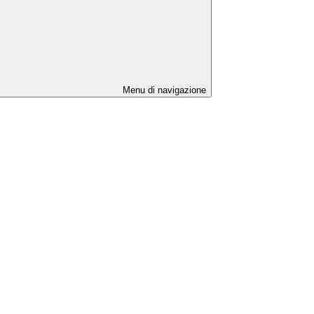
Menu di navigazione