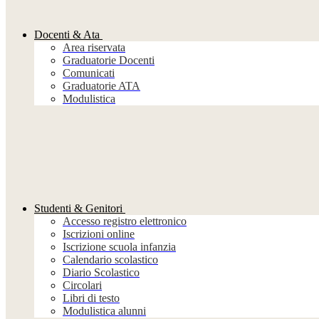
Docenti & Ata
Area riservata
Graduatorie Docenti
Comunicati
Graduatorie ATA
Modulistica
Studenti & Genitori
Accesso registro elettronico
Iscrizioni online
Iscrizione scuola infanzia
Calendario scolastico
Diario Scolastico
Circolari
Libri di testo
Modulistica alunni