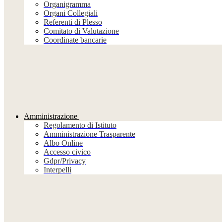
Organigramma
Organi Collegiali
Referenti di Plesso
Comitato di Valutazione
Coordinate bancarie
Amministrazione
Regolamento di Istituto
Amministrazione Trasparente
Albo Online
Accesso civico
Gdpr/Privacy
Interpelli