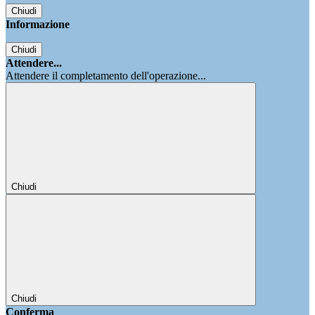
Chiudi
Informazione
Chiudi
Attendere...
Attendere il completamento dell'operazione...
Chiudi
Chiudi
Conferma