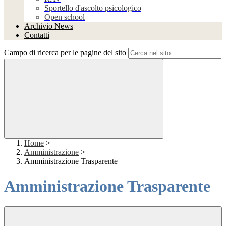
Sportello d'ascolto psicologico
Open school
Archivio News
Contatti
Campo di ricerca per le pagine del sito
Home
>
Amministrazione
>
Amministrazione Trasparente
Amministrazione Trasparente