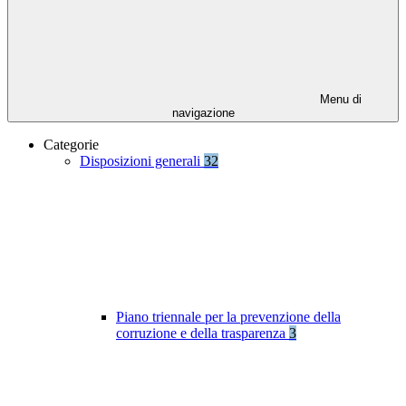
Menu di
navigazione
Categorie
Disposizioni generali
32
Piano triennale per la prevenzione della
corruzione e della trasparenza
3