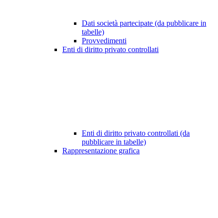
Dati società partecipate (da pubblicare in
tabelle)
Provvedimenti
Enti di diritto privato controllati
Enti di diritto privato controllati (da
pubblicare in tabelle)
Rappresentazione grafica