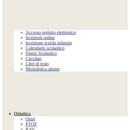
Accesso registro elettronico
Iscrizioni online
Iscrizione scuola infanzia
Calendario scolastico
Diario Scolastico
Circolari
Libri di testo
Modulistica alunni
Didattica
Orari
PTOF
RAV