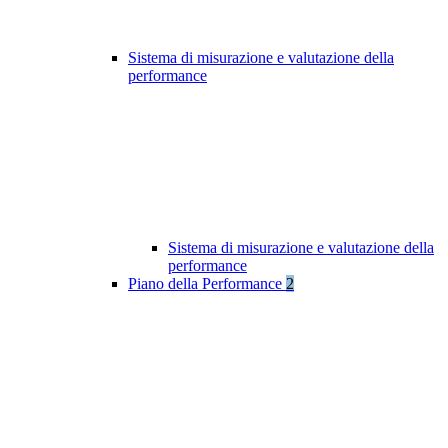
Sistema di misurazione e valutazione della
performance
Sistema di misurazione e valutazione della
performance
Piano della Performance
2