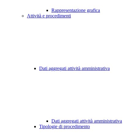
Rappresentazione grafica
Attività e procedimenti
Dati aggregati attività amministrativa
Dati aggregati attività amministrativa
Tipologie di procedimento