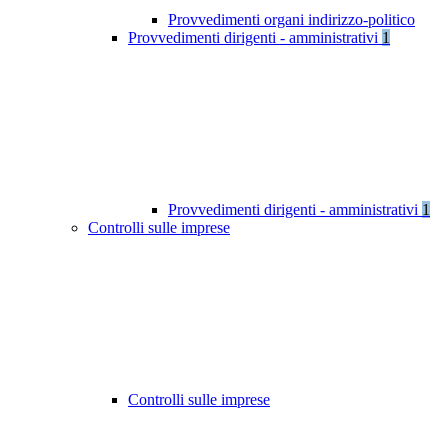
Provvedimenti organi indirizzo-politico
Provvedimenti dirigenti - amministrativi
1
Provvedimenti dirigenti - amministrativi
1
Controlli sulle imprese
Controlli sulle imprese