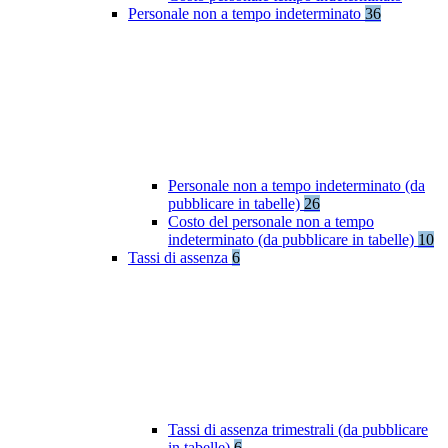
Personale non a tempo indeterminato
36
Personale non a tempo indeterminato (da
pubblicare in tabelle)
26
Costo del personale non a tempo
indeterminato (da pubblicare in tabelle)
10
Tassi di assenza
6
Tassi di assenza trimestrali (da pubblicare
in tabelle)
6