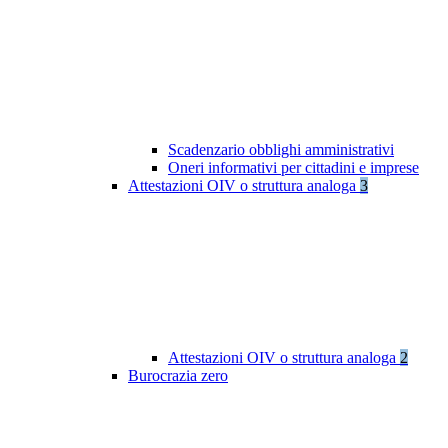
Scadenzario obblighi amministrativi
Oneri informativi per cittadini e imprese
Attestazioni OIV o struttura analoga
3
Attestazioni OIV o struttura analoga
2
Burocrazia zero