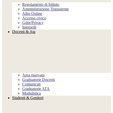
Regolamento di Istituto
Amministrazione Trasparente
Albo Online
Accesso civico
Gdpr/Privacy
Interpelli
Docenti & Ata
Area riservata
Graduatorie Docenti
Comunicati
Graduatorie ATA
Modulistica
Studenti & Genitori