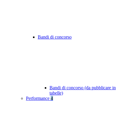
Bandi di concorso
Bandi di concorso (da pubblicare in
tabelle)
Performance
4