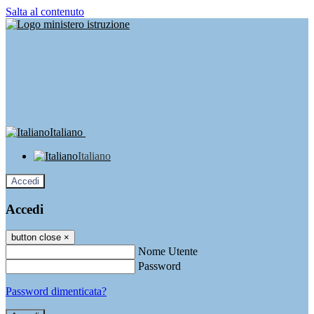
Salta al contenuto
Italiano
Italiano
Accedi
Accedi
button close
×
Nome Utente
Password
Password dimenticata?