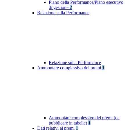
Piano della Performance/Piano esecutivo
di gestione
2
Relazione sulla Performance
Relazione sulla Performance
Ammontare complessivo dei premi
1
Ammontare complessivo dei premi (da
pubblicare in tabelle)
1
Dati relativi ai premi
1