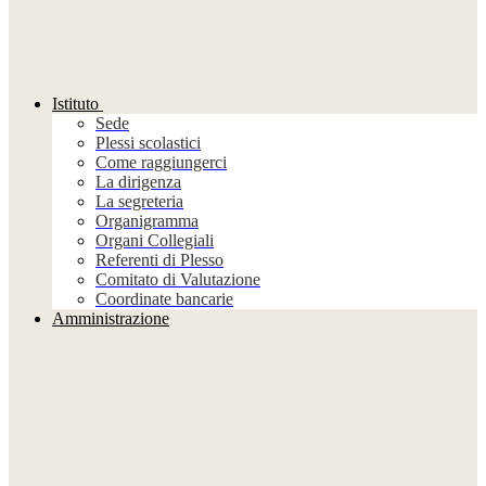
Istituto
Sede
Plessi scolastici
Come raggiungerci
La dirigenza
La segreteria
Organigramma
Organi Collegiali
Referenti di Plesso
Comitato di Valutazione
Coordinate bancarie
Amministrazione