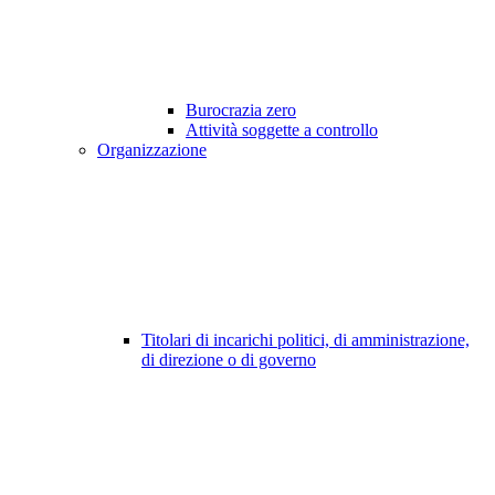
Burocrazia zero
Attività soggette a controllo
Organizzazione
Titolari di incarichi politici, di amministrazione,
di direzione o di governo