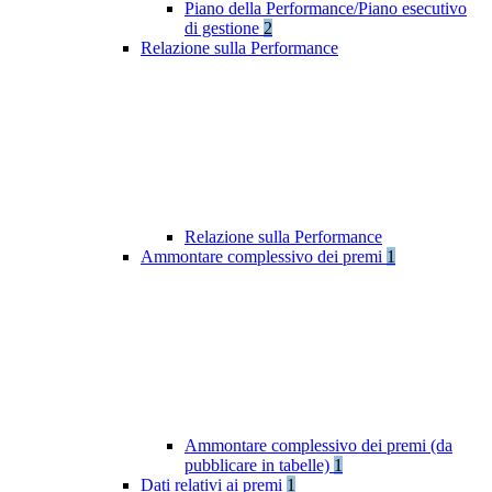
Piano della Performance/Piano esecutivo
di gestione
2
Relazione sulla Performance
Relazione sulla Performance
Ammontare complessivo dei premi
1
Ammontare complessivo dei premi (da
pubblicare in tabelle)
1
Dati relativi ai premi
1