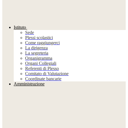
Istituto
Sede
Plessi scolastici
Come raggiungerci
La dirigenza
La segreteria
Organigramma
Organi Collegiali
Referenti di Plesso
Comitato di Valutazione
Coordinate bancarie
Amministrazione