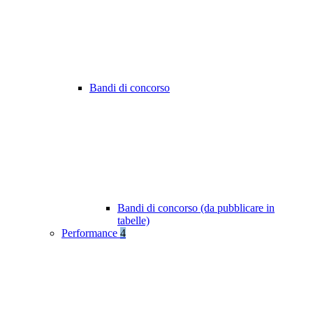
Bandi di concorso
Bandi di concorso (da pubblicare in
tabelle)
Performance
4