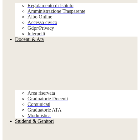
Regolamento di Istituto
Amministrazione Trasparente
Albo Online
Accesso civico
Gdpr/Privacy
Interpelli
Docenti & Ata
Area riservata
Graduatorie Docenti
Comunicati
Graduatorie ATA
Modulistica
Studenti & Genitori