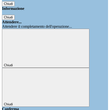
Chiudi
Informazione
Chiudi
Attendere...
Attendere il completamento dell'operazione...
Chiudi
Chiudi
Conferma