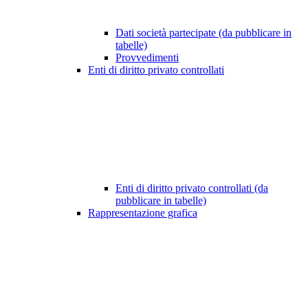
Dati società partecipate (da pubblicare in
tabelle)
Provvedimenti
Enti di diritto privato controllati
Enti di diritto privato controllati (da
pubblicare in tabelle)
Rappresentazione grafica