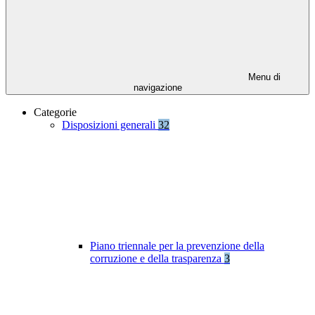
Menu di
navigazione
Categorie
Disposizioni generali
32
Piano triennale per la prevenzione della
corruzione e della trasparenza
3