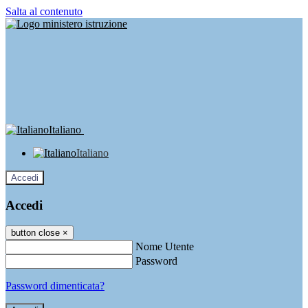
Salta al contenuto
Italiano
Italiano
Accedi
Accedi
button close
×
Nome Utente
Password
Password dimenticata?