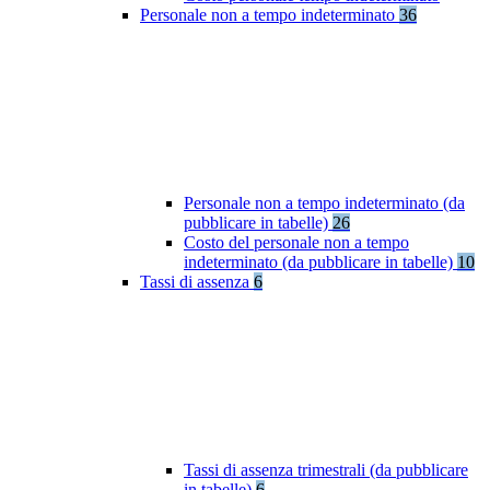
Personale non a tempo indeterminato
36
Personale non a tempo indeterminato (da
pubblicare in tabelle)
26
Costo del personale non a tempo
indeterminato (da pubblicare in tabelle)
10
Tassi di assenza
6
Tassi di assenza trimestrali (da pubblicare
in tabelle)
6