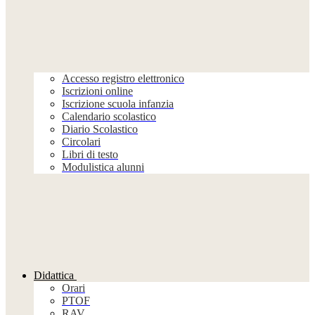
Accesso registro elettronico
Iscrizioni online
Iscrizione scuola infanzia
Calendario scolastico
Diario Scolastico
Circolari
Libri di testo
Modulistica alunni
Didattica
Orari
PTOF
RAV