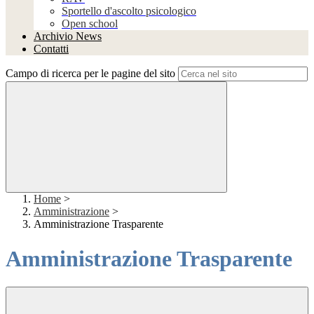
Sportello d'ascolto psicologico
Open school
Archivio News
Contatti
Campo di ricerca per le pagine del sito
Home
>
Amministrazione
>
Amministrazione Trasparente
Amministrazione Trasparente