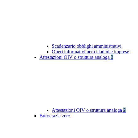
Scadenzario obblighi amministrativi
Oneri informativi per cittadini e imprese
Attestazioni OIV o struttura analoga
3
Attestazioni OIV o struttura analoga
2
Burocrazia zero