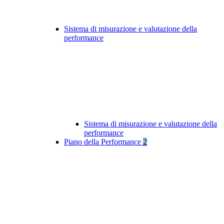
Sistema di misurazione e valutazione della
performance
Sistema di misurazione e valutazione della
performance
Piano della Performance
2