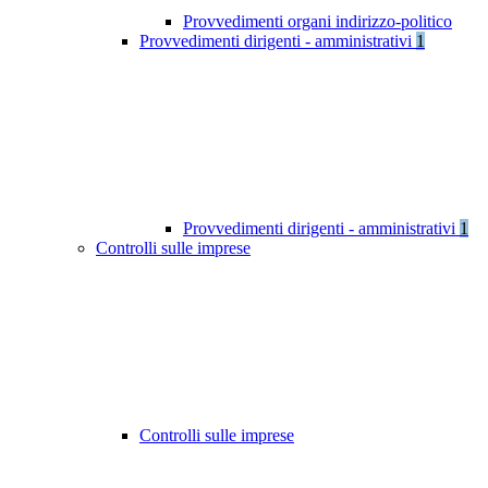
Provvedimenti organi indirizzo-politico
Provvedimenti dirigenti - amministrativi
1
Provvedimenti dirigenti - amministrativi
1
Controlli sulle imprese
Controlli sulle imprese