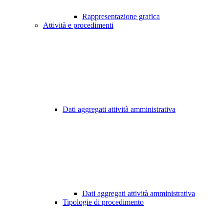
Rappresentazione grafica
Attività e procedimenti
Dati aggregati attività amministrativa
Dati aggregati attività amministrativa
Tipologie di procedimento