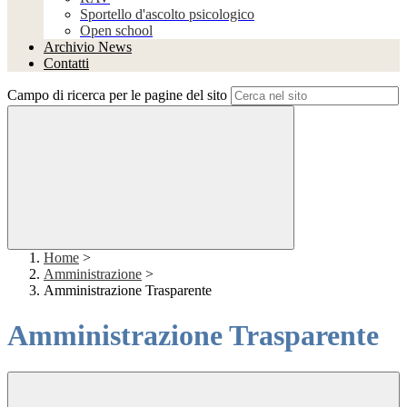
Sportello d'ascolto psicologico
Open school
Archivio News
Contatti
Campo di ricerca per le pagine del sito
Home
>
Amministrazione
>
Amministrazione Trasparente
Amministrazione Trasparente