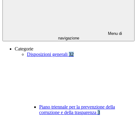
Menu di
navigazione
Categorie
Disposizioni generali
32
Piano triennale per la prevenzione della
corruzione e della trasparenza
3