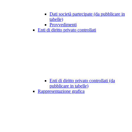
Dati società partecipate (da pubblicare in
tabelle)
Provvedimenti
Enti di diritto privato controllati
Enti di diritto privato controllati (da
pubblicare in tabelle)
Rappresentazione grafica