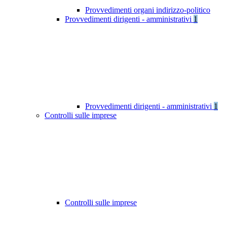
Provvedimenti organi indirizzo-politico
Provvedimenti dirigenti - amministrativi
1
Provvedimenti dirigenti - amministrativi
1
Controlli sulle imprese
Controlli sulle imprese