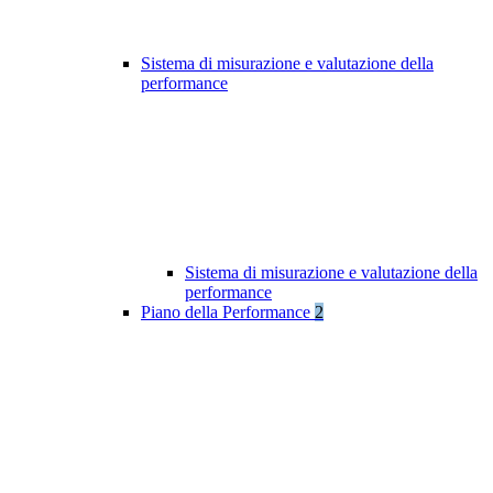
Sistema di misurazione e valutazione della
performance
Sistema di misurazione e valutazione della
performance
Piano della Performance
2