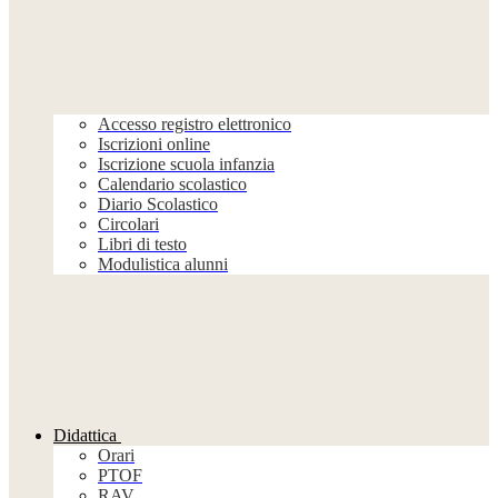
Accesso registro elettronico
Iscrizioni online
Iscrizione scuola infanzia
Calendario scolastico
Diario Scolastico
Circolari
Libri di testo
Modulistica alunni
Didattica
Orari
PTOF
RAV