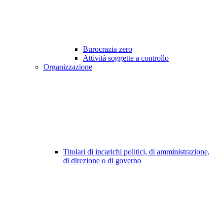
Burocrazia zero
Attività soggette a controllo
Organizzazione
Titolari di incarichi politici, di amministrazione,
di direzione o di governo