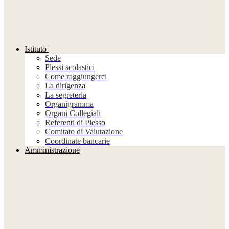
Istituto
Sede
Plessi scolastici
Come raggiungerci
La dirigenza
La segreteria
Organigramma
Organi Collegiali
Referenti di Plesso
Comitato di Valutazione
Coordinate bancarie
Amministrazione