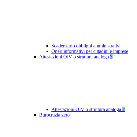
Scadenzario obblighi amministrativi
Oneri informativi per cittadini e imprese
Attestazioni OIV o struttura analoga
3
Attestazioni OIV o struttura analoga
2
Burocrazia zero