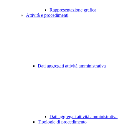
Rappresentazione grafica
Attività e procedimenti
Dati aggregati attività amministrativa
Dati aggregati attività amministrativa
Tipologie di procedimento