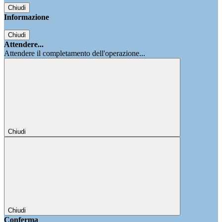
Chiudi
Informazione
Chiudi
Attendere...
Attendere il completamento dell'operazione...
Chiudi
Chiudi
Conferma