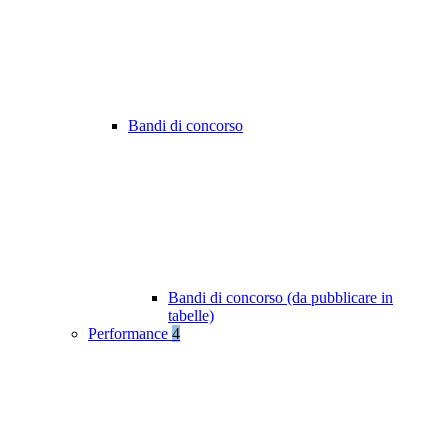
Bandi di concorso
Bandi di concorso (da pubblicare in
tabelle)
Performance
4