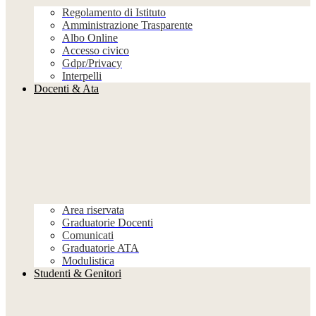
Regolamento di Istituto
Amministrazione Trasparente
Albo Online
Accesso civico
Gdpr/Privacy
Interpelli
Docenti & Ata
Area riservata
Graduatorie Docenti
Comunicati
Graduatorie ATA
Modulistica
Studenti & Genitori