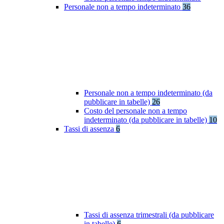
Personale non a tempo indeterminato
36
Personale non a tempo indeterminato (da
pubblicare in tabelle)
26
Costo del personale non a tempo
indeterminato (da pubblicare in tabelle)
10
Tassi di assenza
6
Tassi di assenza trimestrali (da pubblicare
in tabelle)
6