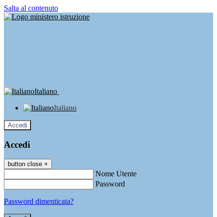
Salta al contenuto
Italiano
Italiano
Accedi
Accedi
button close
×
Nome Utente
Password
Password dimenticata?