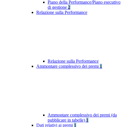
Piano della Performance/Piano esecutivo
di gestione
2
Relazione sulla Performance
Relazione sulla Performance
Ammontare complessivo dei premi
1
Ammontare complessivo dei premi (da
pubblicare in tabelle)
1
Dati relativi ai premi
1