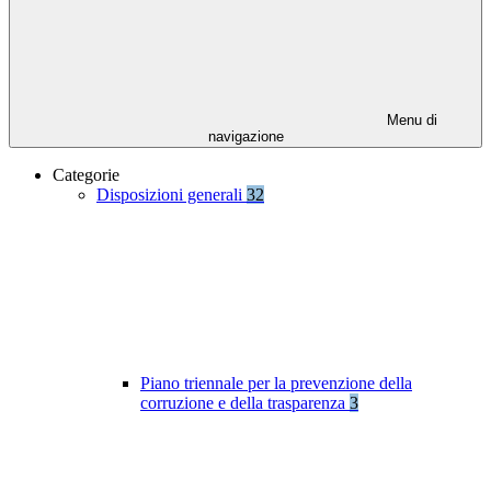
Menu di
navigazione
Categorie
Disposizioni generali
32
Piano triennale per la prevenzione della
corruzione e della trasparenza
3