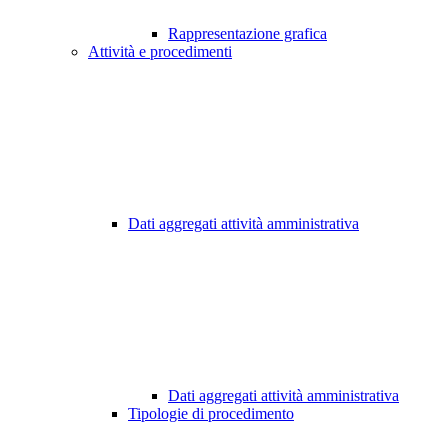
Rappresentazione grafica
Attività e procedimenti
Dati aggregati attività amministrativa
Dati aggregati attività amministrativa
Tipologie di procedimento