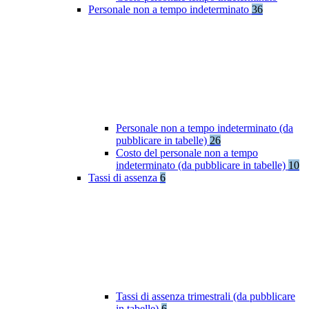
Personale non a tempo indeterminato
36
Personale non a tempo indeterminato (da
pubblicare in tabelle)
26
Costo del personale non a tempo
indeterminato (da pubblicare in tabelle)
10
Tassi di assenza
6
Tassi di assenza trimestrali (da pubblicare
in tabelle)
6