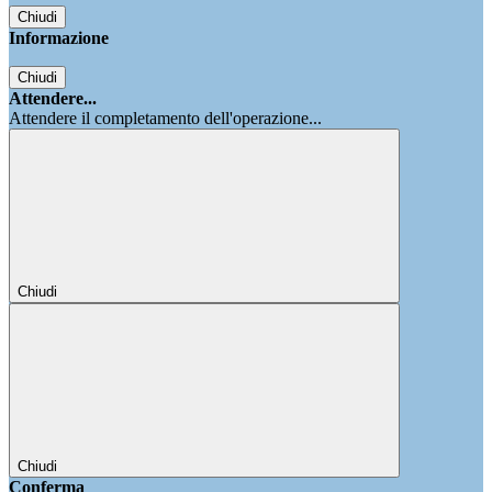
Chiudi
Informazione
Chiudi
Attendere...
Attendere il completamento dell'operazione...
Chiudi
Chiudi
Conferma