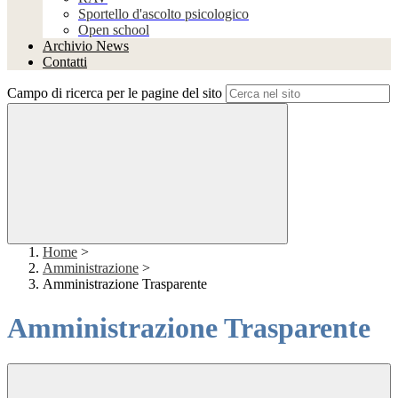
Sportello d'ascolto psicologico
Open school
Archivio News
Contatti
Campo di ricerca per le pagine del sito
Home
>
Amministrazione
>
Amministrazione Trasparente
Amministrazione Trasparente