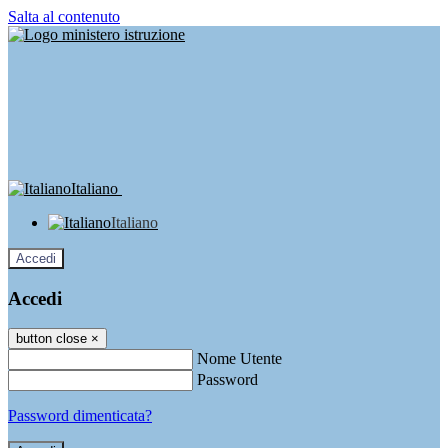
Salta al contenuto
Italiano
Italiano
Accedi
Accedi
button close
×
Nome Utente
Password
Password dimenticata?