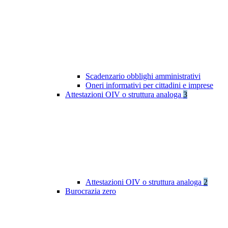
Scadenzario obblighi amministrativi
Oneri informativi per cittadini e imprese
Attestazioni OIV o struttura analoga
3
Attestazioni OIV o struttura analoga
2
Burocrazia zero