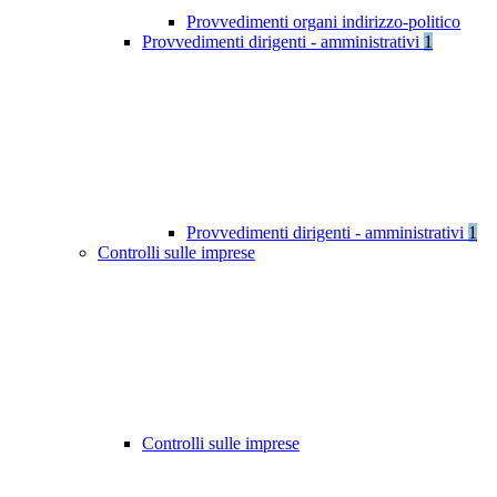
Provvedimenti organi indirizzo-politico
Provvedimenti dirigenti - amministrativi
1
Provvedimenti dirigenti - amministrativi
1
Controlli sulle imprese
Controlli sulle imprese