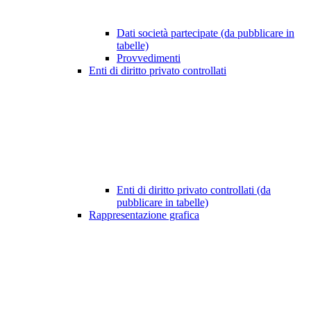
Dati società partecipate (da pubblicare in
tabelle)
Provvedimenti
Enti di diritto privato controllati
Enti di diritto privato controllati (da
pubblicare in tabelle)
Rappresentazione grafica