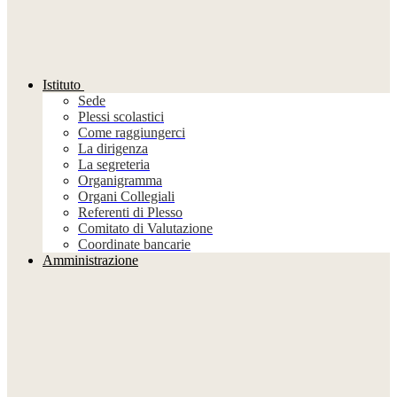
Istituto
Sede
Plessi scolastici
Come raggiungerci
La dirigenza
La segreteria
Organigramma
Organi Collegiali
Referenti di Plesso
Comitato di Valutazione
Coordinate bancarie
Amministrazione