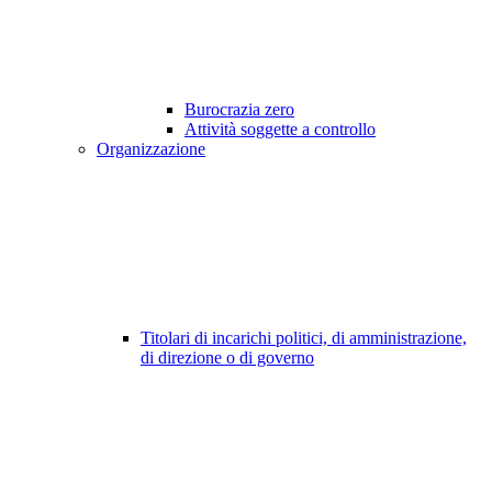
Burocrazia zero
Attività soggette a controllo
Organizzazione
Titolari di incarichi politici, di amministrazione,
di direzione o di governo