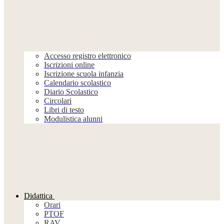
Accesso registro elettronico
Iscrizioni online
Iscrizione scuola infanzia
Calendario scolastico
Diario Scolastico
Circolari
Libri di testo
Modulistica alunni
Didattica
Orari
PTOF
RAV