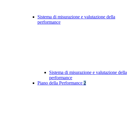
Sistema di misurazione e valutazione della
performance
Sistema di misurazione e valutazione della
performance
Piano della Performance
2