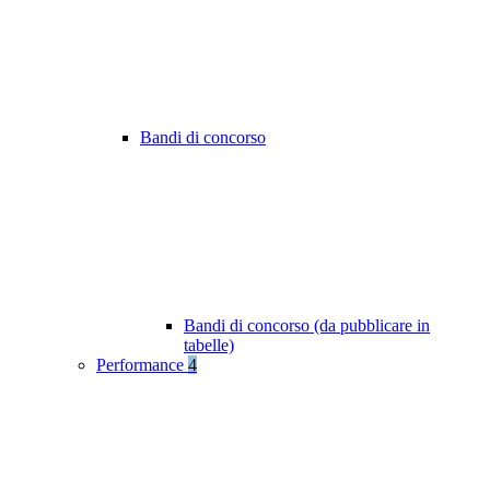
Bandi di concorso
Bandi di concorso (da pubblicare in
tabelle)
Performance
4