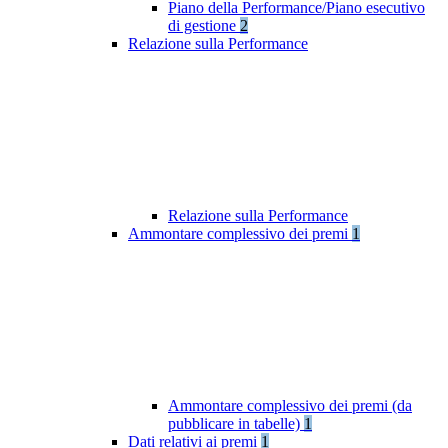
Piano della Performance/Piano esecutivo
di gestione
2
Relazione sulla Performance
Relazione sulla Performance
Ammontare complessivo dei premi
1
Ammontare complessivo dei premi (da
pubblicare in tabelle)
1
Dati relativi ai premi
1