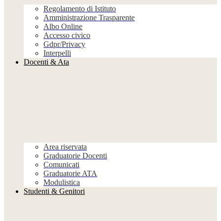
Regolamento di Istituto
Amministrazione Trasparente
Albo Online
Accesso civico
Gdpr/Privacy
Interpelli
Docenti & Ata
Area riservata
Graduatorie Docenti
Comunicati
Graduatorie ATA
Modulistica
Studenti & Genitori