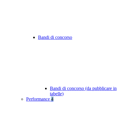
Bandi di concorso
Bandi di concorso (da pubblicare in
tabelle)
Performance
4