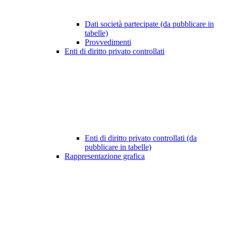
Dati società partecipate (da pubblicare in
tabelle)
Provvedimenti
Enti di diritto privato controllati
Enti di diritto privato controllati (da
pubblicare in tabelle)
Rappresentazione grafica