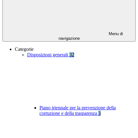
Menu di
navigazione
Categorie
Disposizioni generali
32
Piano triennale per la prevenzione della
corruzione e della trasparenza
3