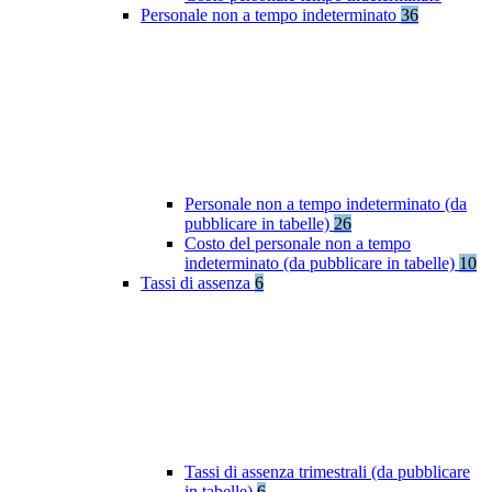
Personale non a tempo indeterminato
36
Personale non a tempo indeterminato (da
pubblicare in tabelle)
26
Costo del personale non a tempo
indeterminato (da pubblicare in tabelle)
10
Tassi di assenza
6
Tassi di assenza trimestrali (da pubblicare
in tabelle)
6