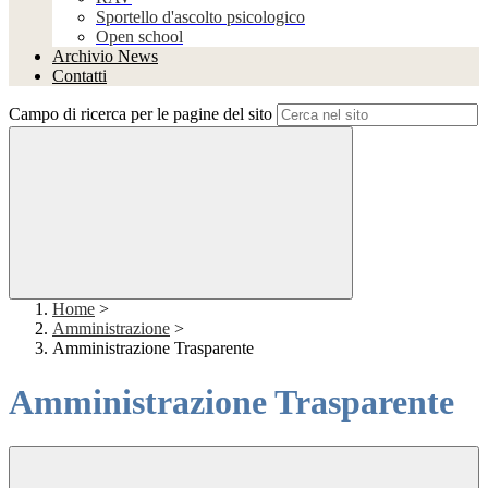
Sportello d'ascolto psicologico
Open school
Archivio News
Contatti
Campo di ricerca per le pagine del sito
Home
>
Amministrazione
>
Amministrazione Trasparente
Amministrazione Trasparente