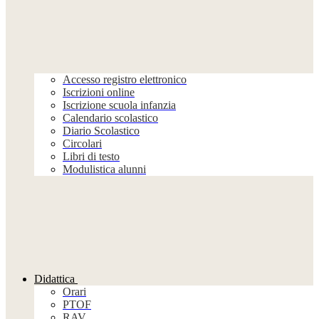
Accesso registro elettronico
Iscrizioni online
Iscrizione scuola infanzia
Calendario scolastico
Diario Scolastico
Circolari
Libri di testo
Modulistica alunni
Didattica
Orari
PTOF
RAV