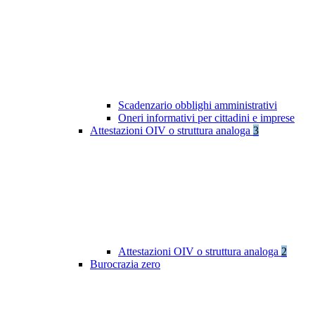
Scadenzario obblighi amministrativi
Oneri informativi per cittadini e imprese
Attestazioni OIV o struttura analoga
3
Attestazioni OIV o struttura analoga
2
Burocrazia zero