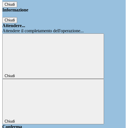
Chiudi
Informazione
Chiudi
Attendere...
Attendere il completamento dell'operazione...
Chiudi
Chiudi
Conferma