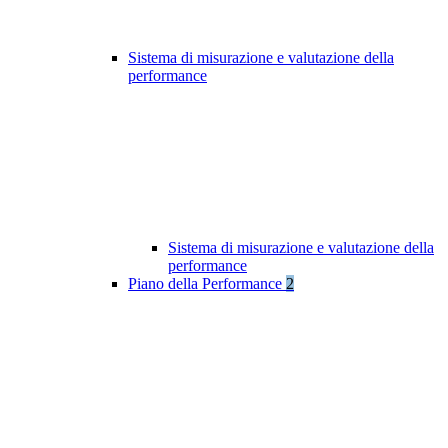
Sistema di misurazione e valutazione della
performance
Sistema di misurazione e valutazione della
performance
Piano della Performance
2