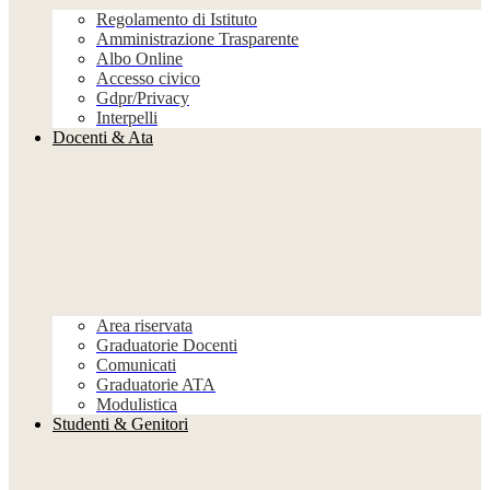
Regolamento di Istituto
Amministrazione Trasparente
Albo Online
Accesso civico
Gdpr/Privacy
Interpelli
Docenti & Ata
Area riservata
Graduatorie Docenti
Comunicati
Graduatorie ATA
Modulistica
Studenti & Genitori