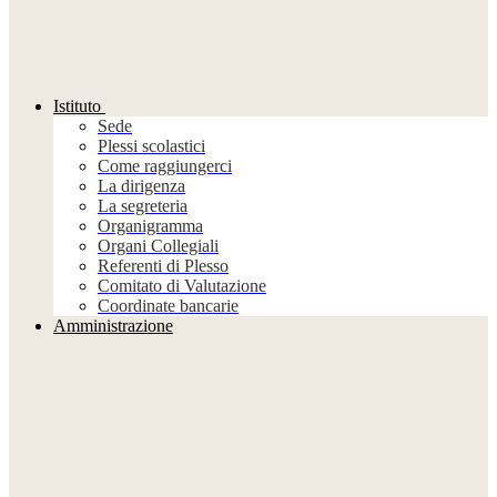
Istituto
Sede
Plessi scolastici
Come raggiungerci
La dirigenza
La segreteria
Organigramma
Organi Collegiali
Referenti di Plesso
Comitato di Valutazione
Coordinate bancarie
Amministrazione