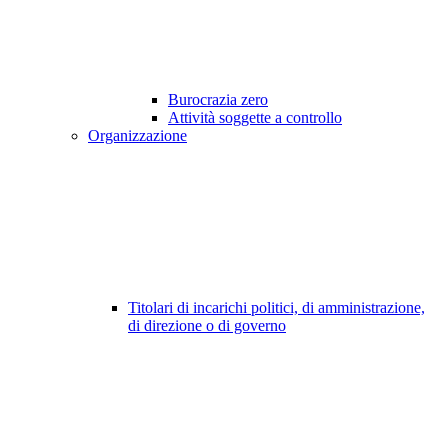
Burocrazia zero
Attività soggette a controllo
Organizzazione
Titolari di incarichi politici, di amministrazione,
di direzione o di governo