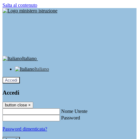
Salta al contenuto
Italiano
Italiano
Accedi
Accedi
button close
×
Nome Utente
Password
Password dimenticata?