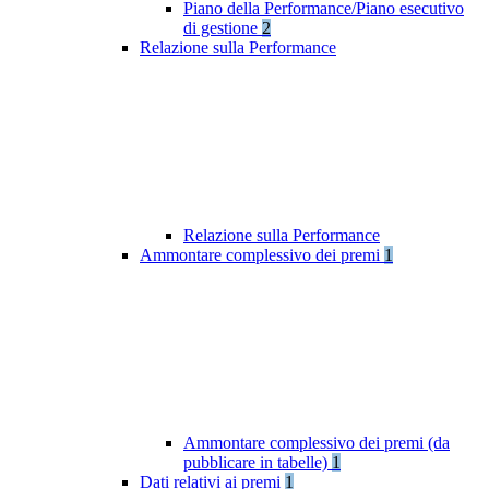
Piano della Performance/Piano esecutivo
di gestione
2
Relazione sulla Performance
Relazione sulla Performance
Ammontare complessivo dei premi
1
Ammontare complessivo dei premi (da
pubblicare in tabelle)
1
Dati relativi ai premi
1