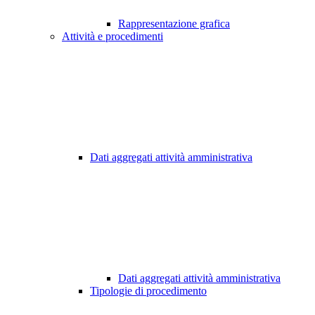
Rappresentazione grafica
Attività e procedimenti
Dati aggregati attività amministrativa
Dati aggregati attività amministrativa
Tipologie di procedimento