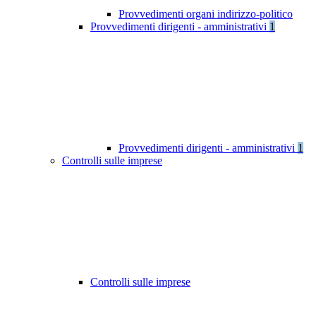
Provvedimenti organi indirizzo-politico
Provvedimenti dirigenti - amministrativi
1
Provvedimenti dirigenti - amministrativi
1
Controlli sulle imprese
Controlli sulle imprese