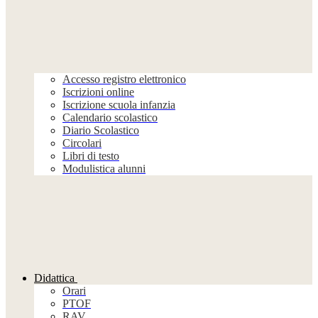
Accesso registro elettronico
Iscrizioni online
Iscrizione scuola infanzia
Calendario scolastico
Diario Scolastico
Circolari
Libri di testo
Modulistica alunni
Didattica
Orari
PTOF
RAV