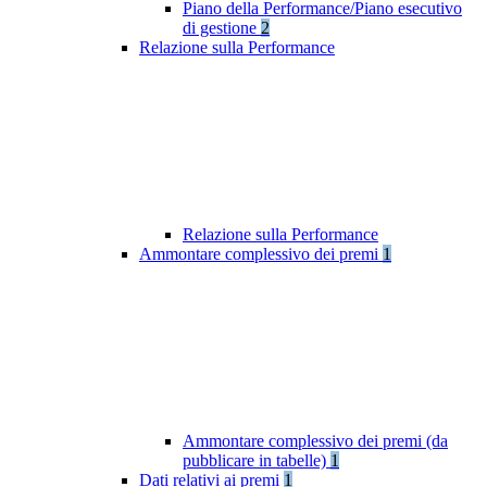
Piano della Performance/Piano esecutivo
di gestione
2
Relazione sulla Performance
Relazione sulla Performance
Ammontare complessivo dei premi
1
Ammontare complessivo dei premi (da
pubblicare in tabelle)
1
Dati relativi ai premi
1