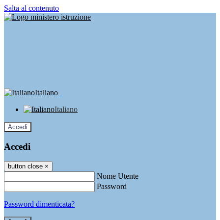
Salta al contenuto
Italiano
Italiano
Accedi
Accedi
button close
×
Nome Utente
Password
Password dimenticata?