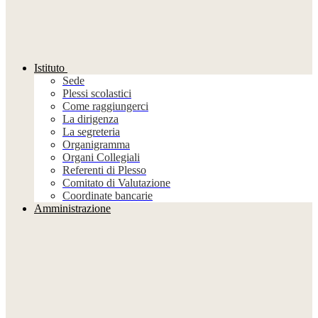
Istituto
Sede
Plessi scolastici
Come raggiungerci
La dirigenza
La segreteria
Organigramma
Organi Collegiali
Referenti di Plesso
Comitato di Valutazione
Coordinate bancarie
Amministrazione