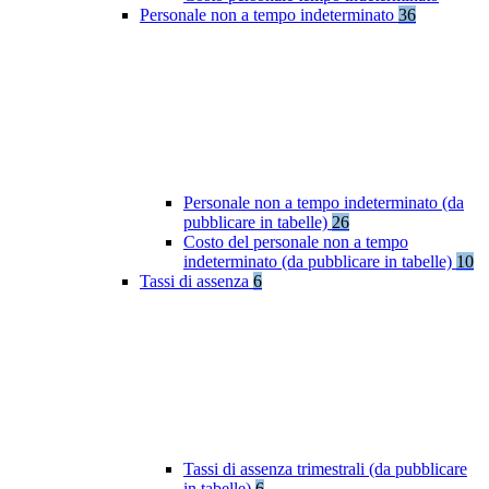
Personale non a tempo indeterminato
36
Personale non a tempo indeterminato (da
pubblicare in tabelle)
26
Costo del personale non a tempo
indeterminato (da pubblicare in tabelle)
10
Tassi di assenza
6
Tassi di assenza trimestrali (da pubblicare
in tabelle)
6