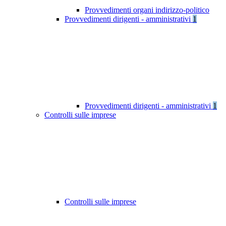
Provvedimenti organi indirizzo-politico
Provvedimenti dirigenti - amministrativi
1
Provvedimenti dirigenti - amministrativi
1
Controlli sulle imprese
Controlli sulle imprese