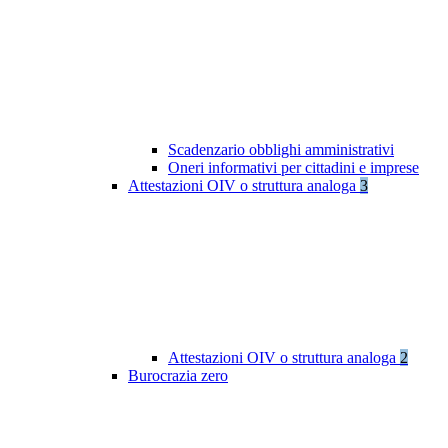
Scadenzario obblighi amministrativi
Oneri informativi per cittadini e imprese
Attestazioni OIV o struttura analoga
3
Attestazioni OIV o struttura analoga
2
Burocrazia zero