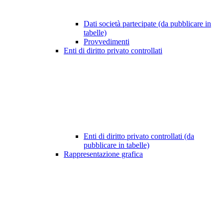
Dati società partecipate (da pubblicare in
tabelle)
Provvedimenti
Enti di diritto privato controllati
Enti di diritto privato controllati (da
pubblicare in tabelle)
Rappresentazione grafica