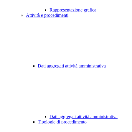
Rappresentazione grafica
Attività e procedimenti
Dati aggregati attività amministrativa
Dati aggregati attività amministrativa
Tipologie di procedimento