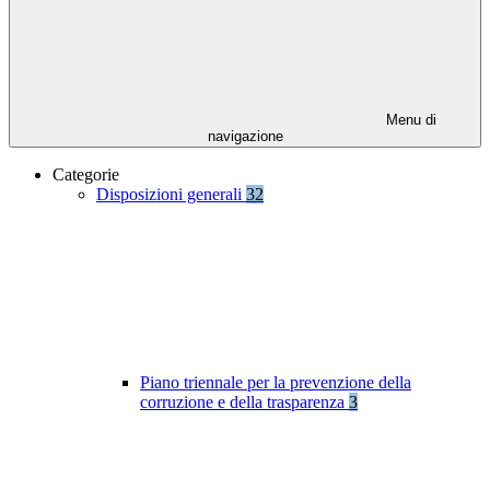
Menu di
navigazione
Categorie
Disposizioni generali
32
Piano triennale per la prevenzione della
corruzione e della trasparenza
3