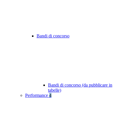
Bandi di concorso
Bandi di concorso (da pubblicare in
tabelle)
Performance
4