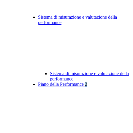
Sistema di misurazione e valutazione della
performance
Sistema di misurazione e valutazione della
performance
Piano della Performance
2