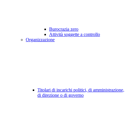
Burocrazia zero
Attività soggette a controllo
Organizzazione
Titolari di incarichi politici, di amministrazione,
di direzione o di governo