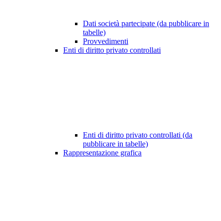
Dati società partecipate (da pubblicare in
tabelle)
Provvedimenti
Enti di diritto privato controllati
Enti di diritto privato controllati (da
pubblicare in tabelle)
Rappresentazione grafica