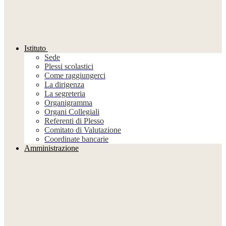
Istituto
Sede
Plessi scolastici
Come raggiungerci
La dirigenza
La segreteria
Organigramma
Organi Collegiali
Referenti di Plesso
Comitato di Valutazione
Coordinate bancarie
Amministrazione