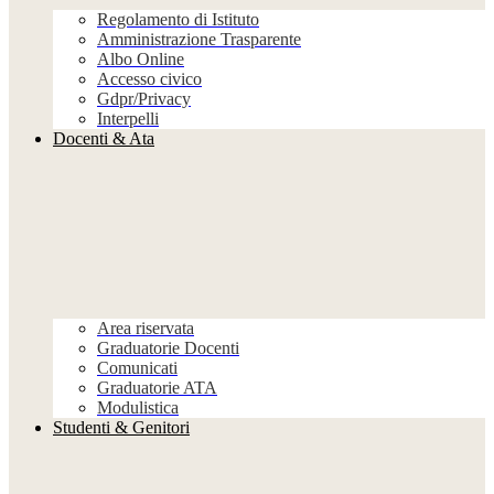
Regolamento di Istituto
Amministrazione Trasparente
Albo Online
Accesso civico
Gdpr/Privacy
Interpelli
Docenti & Ata
Area riservata
Graduatorie Docenti
Comunicati
Graduatorie ATA
Modulistica
Studenti & Genitori