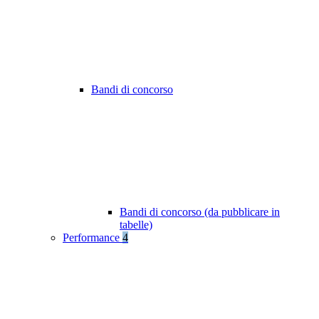
Bandi di concorso
Bandi di concorso (da pubblicare in
tabelle)
Performance
4