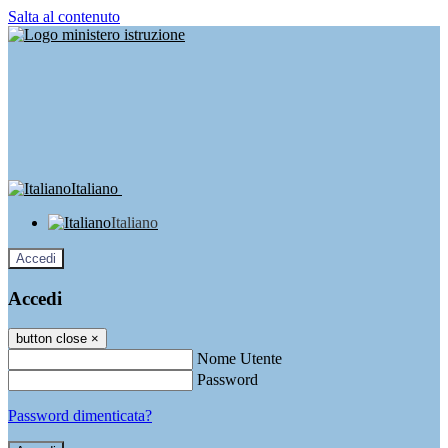
Salta al contenuto
Italiano
Italiano
Accedi
Accedi
button close
×
Nome Utente
Password
Password dimenticata?