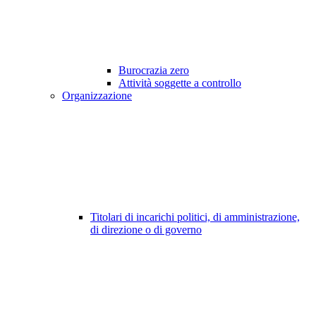
Burocrazia zero
Attività soggette a controllo
Organizzazione
Titolari di incarichi politici, di amministrazione,
di direzione o di governo