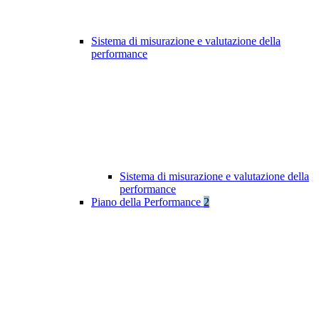
Sistema di misurazione e valutazione della
performance
Sistema di misurazione e valutazione della
performance
Piano della Performance
2