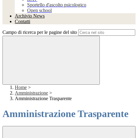
Sportello d'ascolto psicologico
Open school
Archivio News
Contatti
Campo di ricerca per le pagine del sito
Home
>
Amministrazione
>
Amministrazione Trasparente
Amministrazione Trasparente