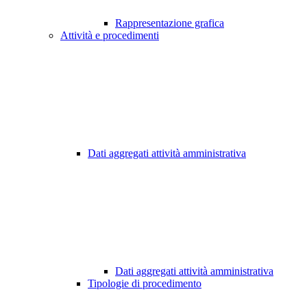
Rappresentazione grafica
Attività e procedimenti
Dati aggregati attività amministrativa
Dati aggregati attività amministrativa
Tipologie di procedimento