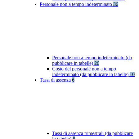
Personale non a tempo indeterminato
36
Personale non a tempo indeterminato (da
pubblicare in tabelle)
26
Costo del personale non a tempo
indeterminato (da pubblicare in tabelle)
10
Tassi di assenza
6
Tassi di assenza trimestrali (da pubblicare
in tabelle)
6