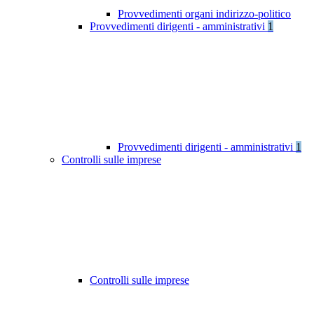
Provvedimenti organi indirizzo-politico
Provvedimenti dirigenti - amministrativi
1
Provvedimenti dirigenti - amministrativi
1
Controlli sulle imprese
Controlli sulle imprese