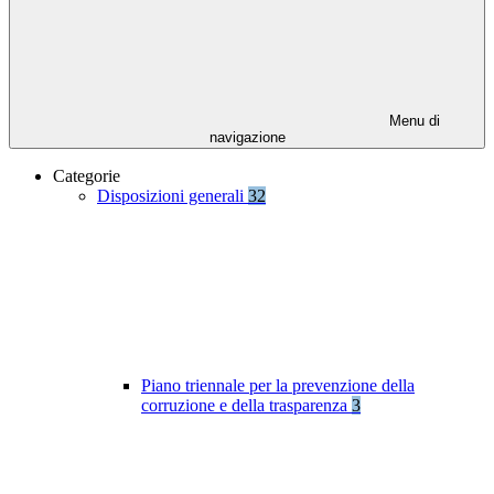
Menu di
navigazione
Categorie
Disposizioni generali
32
Piano triennale per la prevenzione della
corruzione e della trasparenza
3