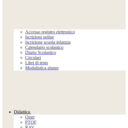
Accesso registro elettronico
Iscrizioni online
Iscrizione scuola infanzia
Calendario scolastico
Diario Scolastico
Circolari
Libri di testo
Modulistica alunni
Didattica
Orari
PTOF
RAV