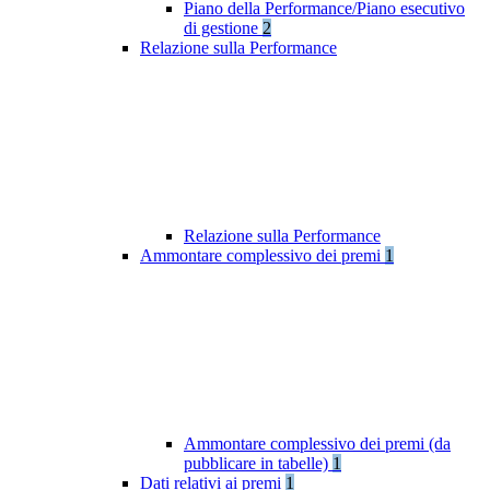
Piano della Performance/Piano esecutivo
di gestione
2
Relazione sulla Performance
Relazione sulla Performance
Ammontare complessivo dei premi
1
Ammontare complessivo dei premi (da
pubblicare in tabelle)
1
Dati relativi ai premi
1