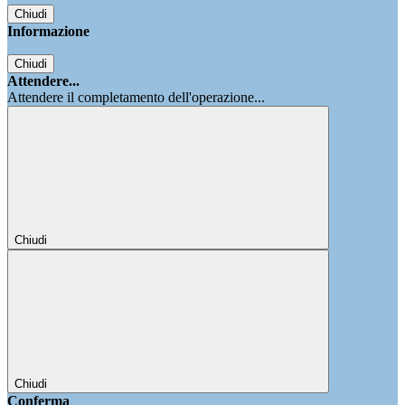
Chiudi
Informazione
Chiudi
Attendere...
Attendere il completamento dell'operazione...
Chiudi
Chiudi
Conferma