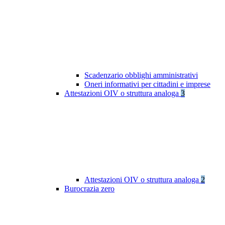
Scadenzario obblighi amministrativi
Oneri informativi per cittadini e imprese
Attestazioni OIV o struttura analoga
3
Attestazioni OIV o struttura analoga
2
Burocrazia zero