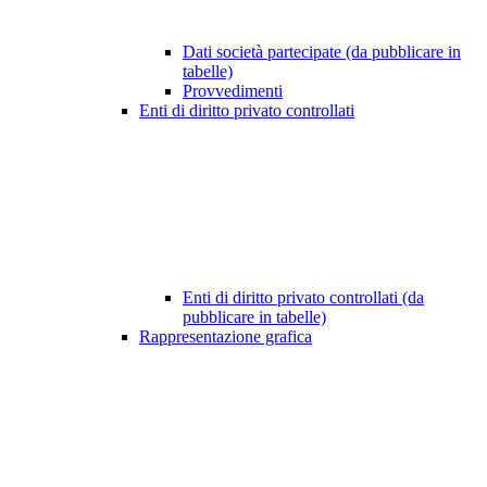
Dati società partecipate (da pubblicare in
tabelle)
Provvedimenti
Enti di diritto privato controllati
Enti di diritto privato controllati (da
pubblicare in tabelle)
Rappresentazione grafica