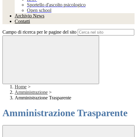
Sportello d'ascolto psicologico
Open school
Archivio News
Contatti
Campo di ricerca per le pagine del sito
Home
>
Amministrazione
>
Amministrazione Trasparente
Amministrazione Trasparente