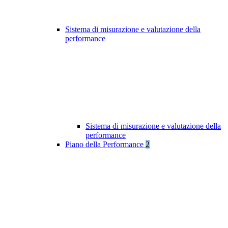
Sistema di misurazione e valutazione della
performance
Sistema di misurazione e valutazione della
performance
Piano della Performance
2