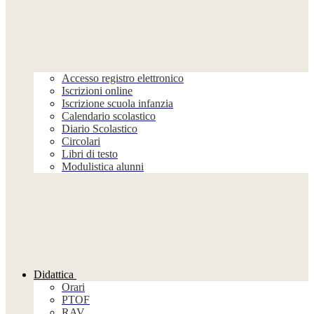
Accesso registro elettronico
Iscrizioni online
Iscrizione scuola infanzia
Calendario scolastico
Diario Scolastico
Circolari
Libri di testo
Modulistica alunni
Didattica
Orari
PTOF
RAV