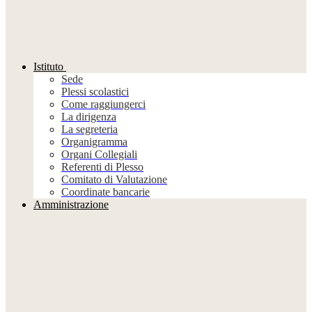
Istituto
Sede
Plessi scolastici
Come raggiungerci
La dirigenza
La segreteria
Organigramma
Organi Collegiali
Referenti di Plesso
Comitato di Valutazione
Coordinate bancarie
Amministrazione