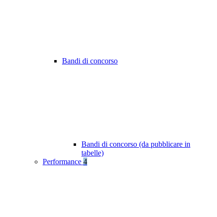
Bandi di concorso
Bandi di concorso (da pubblicare in
tabelle)
Performance
4