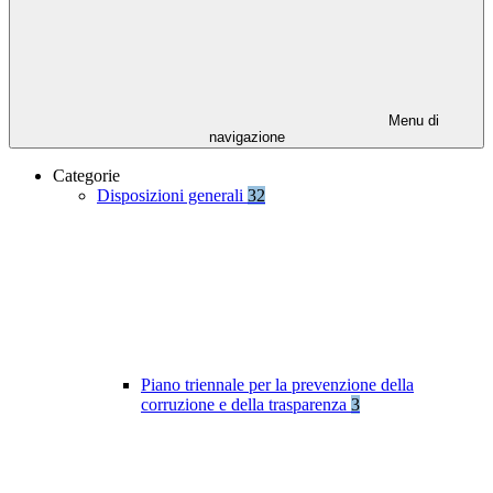
Menu di
navigazione
Categorie
Disposizioni generali
32
Piano triennale per la prevenzione della
corruzione e della trasparenza
3