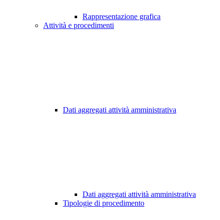
Rappresentazione grafica
Attività e procedimenti
Dati aggregati attività amministrativa
Dati aggregati attività amministrativa
Tipologie di procedimento