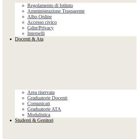
Regolamento di Istituto
Amministrazione Trasparente
Albo Online
Accesso civico
Gdpr/Privacy
Interpelli
Docenti & Ata
Area riservata
Graduatorie Docenti
Comunicati
Graduatorie ATA
Modulistica
Studenti & Genitori