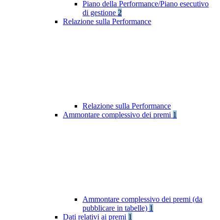
Piano della Performance/Piano esecutivo
di gestione
2
Relazione sulla Performance
Relazione sulla Performance
Ammontare complessivo dei premi
1
Ammontare complessivo dei premi (da
pubblicare in tabelle)
1
Dati relativi ai premi
1