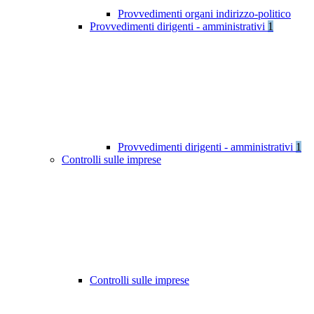
Provvedimenti organi indirizzo-politico
Provvedimenti dirigenti - amministrativi
1
Provvedimenti dirigenti - amministrativi
1
Controlli sulle imprese
Controlli sulle imprese