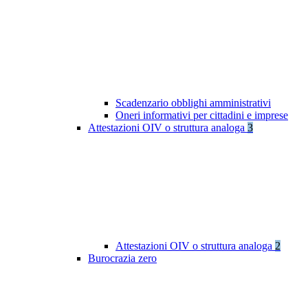
Scadenzario obblighi amministrativi
Oneri informativi per cittadini e imprese
Attestazioni OIV o struttura analoga
3
Attestazioni OIV o struttura analoga
2
Burocrazia zero