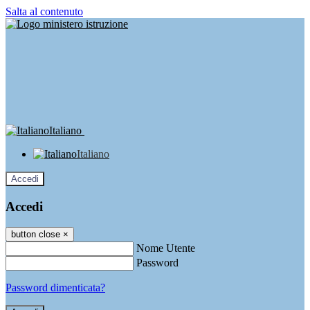
Salta al contenuto
Italiano
Italiano
Accedi
Accedi
button close
×
Nome Utente
Password
Password dimenticata?