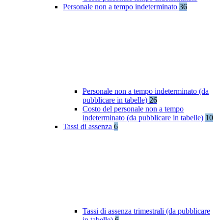
Personale non a tempo indeterminato
36
Personale non a tempo indeterminato (da
pubblicare in tabelle)
26
Costo del personale non a tempo
indeterminato (da pubblicare in tabelle)
10
Tassi di assenza
6
Tassi di assenza trimestrali (da pubblicare
in tabelle)
6