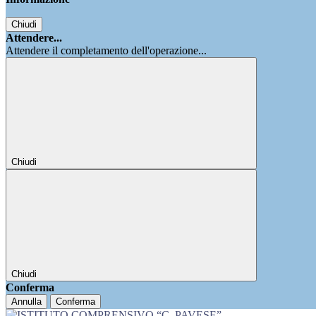
Chiudi
Attendere...
Attendere il completamento dell'operazione...
Chiudi
Chiudi
Conferma
Annulla
Conferma