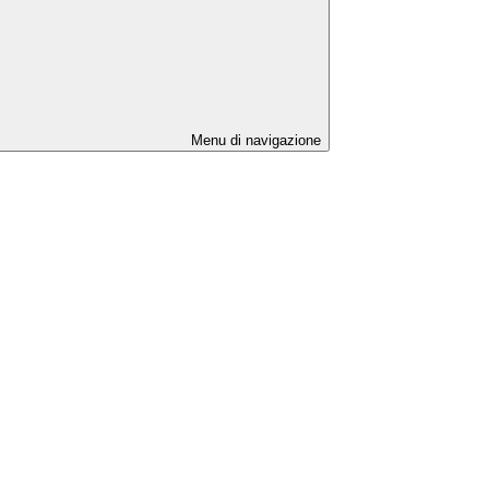
Menu di navigazione