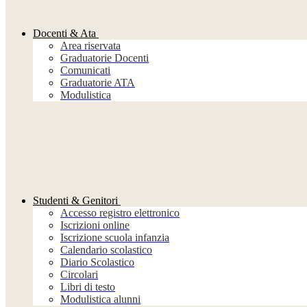
Docenti & Ata
Area riservata
Graduatorie Docenti
Comunicati
Graduatorie ATA
Modulistica
Studenti & Genitori
Accesso registro elettronico
Iscrizioni online
Iscrizione scuola infanzia
Calendario scolastico
Diario Scolastico
Circolari
Libri di testo
Modulistica alunni