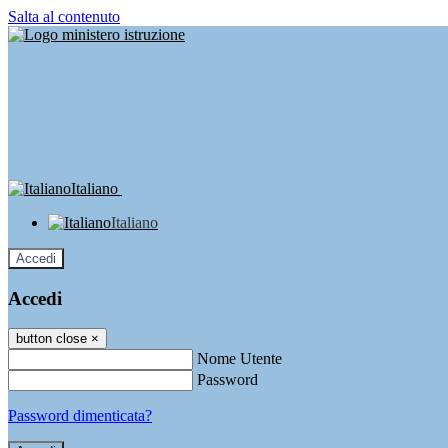
Salta al contenuto
Italiano
Italiano
Accedi
Accedi
button close
×
Nome Utente
Password
Password dimenticata?