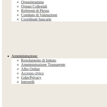
Organigramma
Organi Collegiali
Referenti di Plesso
Comitato di Valutazione
Coordinate bancarie
Amministrazione
Regolamento di Istituto
Amministrazione Trasparente
Albo Online
Accesso civico
Gdpr/Privacy
Interpelli