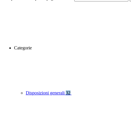
Categorie
Disposizioni generali
32