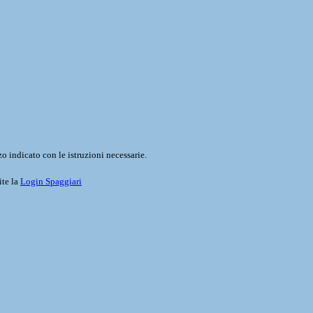
o indicato con le istruzioni necessarie.
ite la
Login Spaggiari