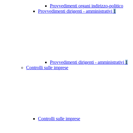
Provvedimenti organi indirizzo-politico
Provvedimenti dirigenti - amministrativi
1
Provvedimenti dirigenti - amministrativi
1
Controlli sulle imprese
Controlli sulle imprese