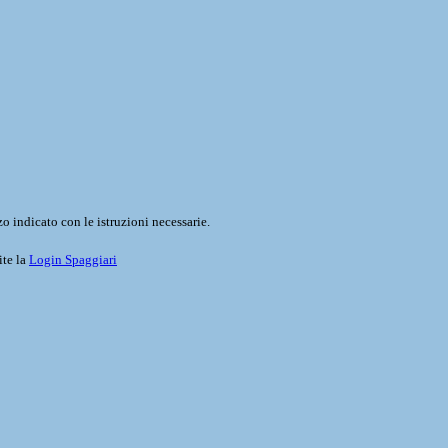
o indicato con le istruzioni necessarie.
ite la
Login Spaggiari