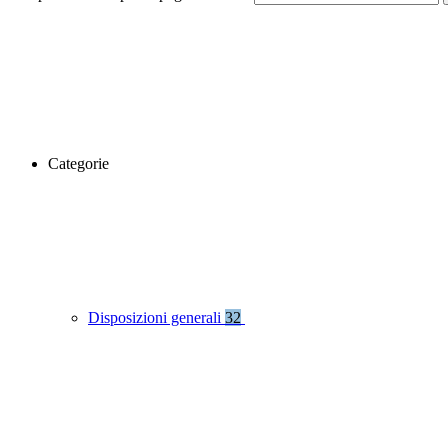
Categorie
Disposizioni generali
32