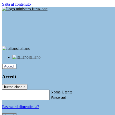
Salta al contenuto
Italiano
Italiano
Accedi
Accedi
button close
×
Nome Utente
Password
Password dimenticata?