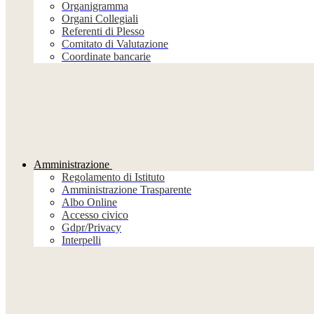
Organigramma
Organi Collegiali
Referenti di Plesso
Comitato di Valutazione
Coordinate bancarie
Amministrazione
Regolamento di Istituto
Amministrazione Trasparente
Albo Online
Accesso civico
Gdpr/Privacy
Interpelli