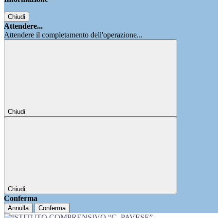
Chiudi
Attendere...
Attendere il completamento dell'operazione...
Chiudi
Chiudi
Conferma
Annulla
Conferma