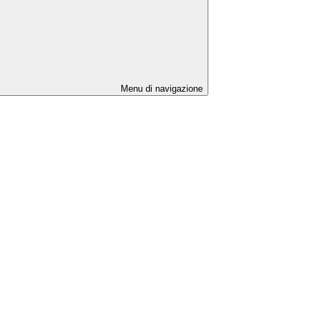
Menu di navigazione