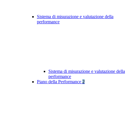
Sistema di misurazione e valutazione della
performance
Sistema di misurazione e valutazione della
performance
Piano della Performance
2