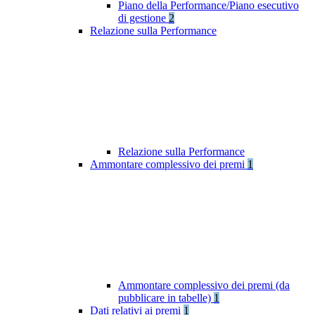
Piano della Performance/Piano esecutivo
di gestione
2
Relazione sulla Performance
Relazione sulla Performance
Ammontare complessivo dei premi
1
Ammontare complessivo dei premi (da
pubblicare in tabelle)
1
Dati relativi ai premi
1