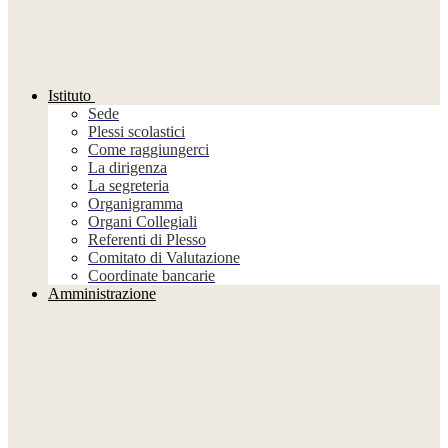
Istituto
Sede
Plessi scolastici
Come raggiungerci
La dirigenza
La segreteria
Organigramma
Organi Collegiali
Referenti di Plesso
Comitato di Valutazione
Coordinate bancarie
Amministrazione