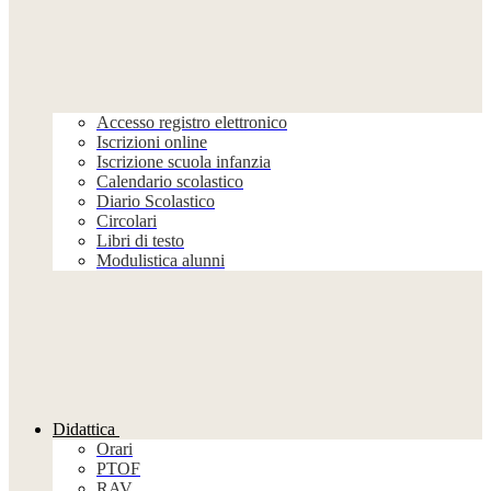
Accesso registro elettronico
Iscrizioni online
Iscrizione scuola infanzia
Calendario scolastico
Diario Scolastico
Circolari
Libri di testo
Modulistica alunni
Didattica
Orari
PTOF
RAV