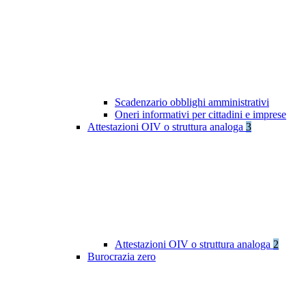
Scadenzario obblighi amministrativi
Oneri informativi per cittadini e imprese
Attestazioni OIV o struttura analoga
3
Attestazioni OIV o struttura analoga
2
Burocrazia zero