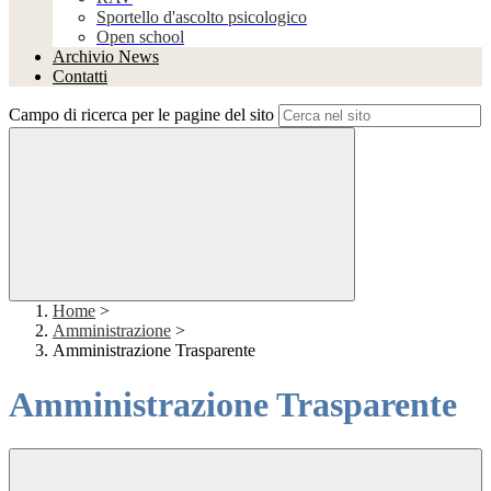
Sportello d'ascolto psicologico
Open school
Archivio News
Contatti
Campo di ricerca per le pagine del sito
Home
>
Amministrazione
>
Amministrazione Trasparente
Amministrazione Trasparente