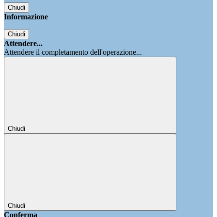
Chiudi
Informazione
Chiudi
Attendere...
Attendere il completamento dell'operazione...
Chiudi
Chiudi
Conferma