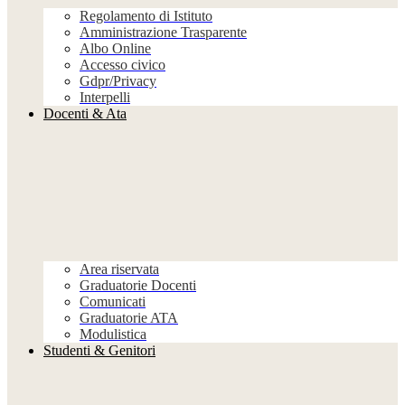
Regolamento di Istituto
Amministrazione Trasparente
Albo Online
Accesso civico
Gdpr/Privacy
Interpelli
Docenti & Ata
Area riservata
Graduatorie Docenti
Comunicati
Graduatorie ATA
Modulistica
Studenti & Genitori