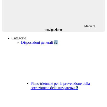
Menu di
navigazione
Categorie
Disposizioni generali
32
Piano triennale per la prevenzione della
corruzione e della trasparenza
3