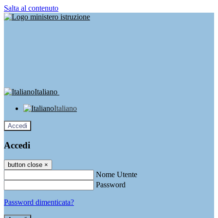
Salta al contenuto
Italiano
Italiano
Accedi
Accedi
button close
×
Nome Utente
Password
Password dimenticata?