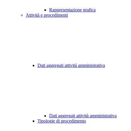
Rappresentazione grafica
Attività e procedimenti
Dati aggregati attività amministrativa
Dati aggregati attività amministrativa
Tipologie di procedimento