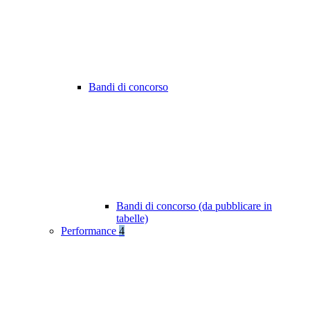
Bandi di concorso
Bandi di concorso (da pubblicare in
tabelle)
Performance
4