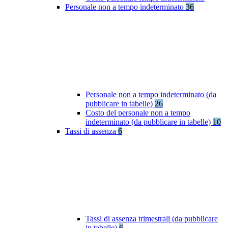
Personale non a tempo indeterminato
36
Personale non a tempo indeterminato (da
pubblicare in tabelle)
26
Costo del personale non a tempo
indeterminato (da pubblicare in tabelle)
10
Tassi di assenza
6
Tassi di assenza trimestrali (da pubblicare
in tabelle)
6