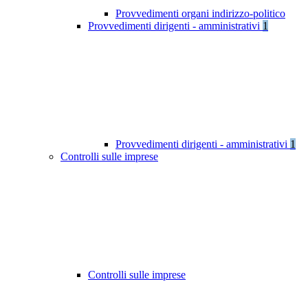
Provvedimenti organi indirizzo-politico
Provvedimenti dirigenti - amministrativi
1
Provvedimenti dirigenti - amministrativi
1
Controlli sulle imprese
Controlli sulle imprese