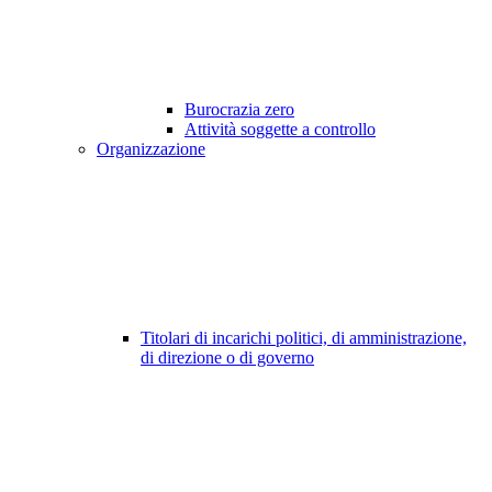
Burocrazia zero
Attività soggette a controllo
Organizzazione
Titolari di incarichi politici, di amministrazione,
di direzione o di governo