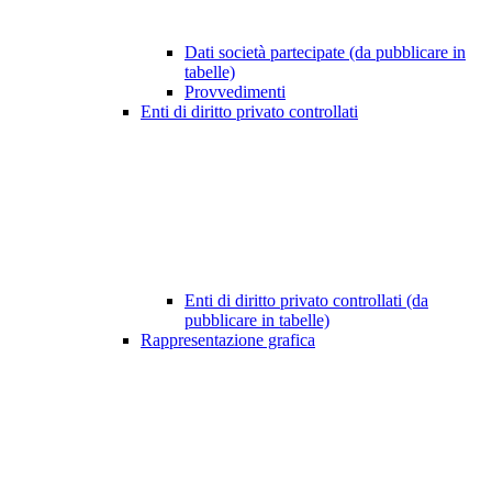
Dati società partecipate (da pubblicare in
tabelle)
Provvedimenti
Enti di diritto privato controllati
Enti di diritto privato controllati (da
pubblicare in tabelle)
Rappresentazione grafica