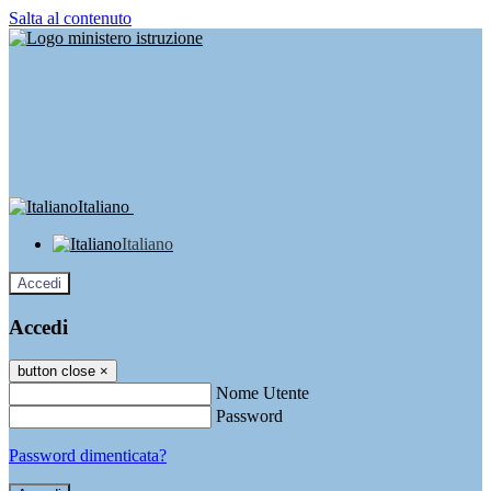
Salta al contenuto
Italiano
Italiano
Accedi
Accedi
button close
×
Nome Utente
Password
Password dimenticata?