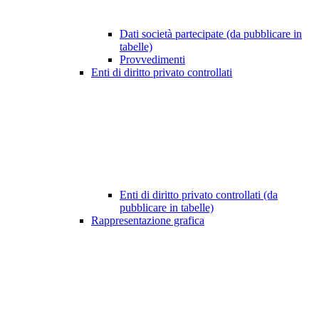
Dati società partecipate (da pubblicare in
tabelle)
Provvedimenti
Enti di diritto privato controllati
Enti di diritto privato controllati (da
pubblicare in tabelle)
Rappresentazione grafica