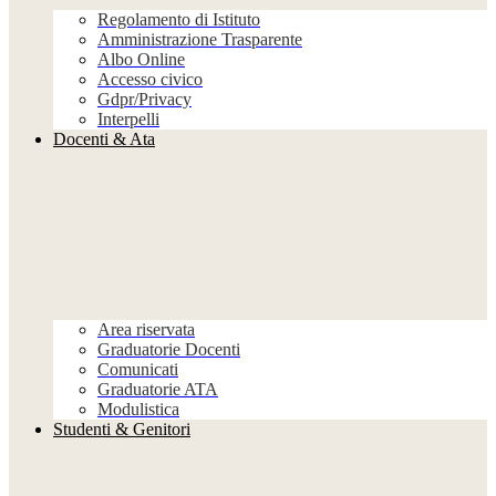
Regolamento di Istituto
Amministrazione Trasparente
Albo Online
Accesso civico
Gdpr/Privacy
Interpelli
Docenti & Ata
Area riservata
Graduatorie Docenti
Comunicati
Graduatorie ATA
Modulistica
Studenti & Genitori