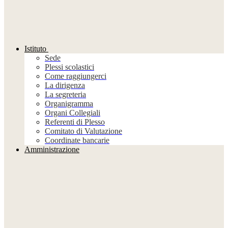
Istituto
Sede
Plessi scolastici
Come raggiungerci
La dirigenza
La segreteria
Organigramma
Organi Collegiali
Referenti di Plesso
Comitato di Valutazione
Coordinate bancarie
Amministrazione