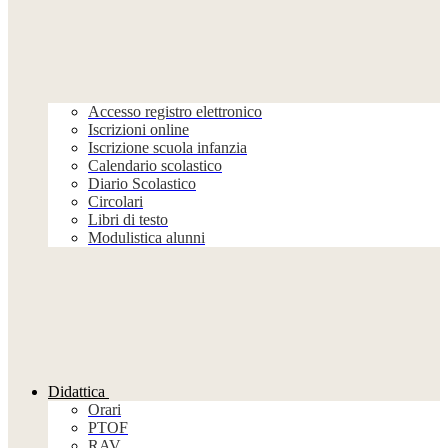
Accesso registro elettronico
Iscrizioni online
Iscrizione scuola infanzia
Calendario scolastico
Diario Scolastico
Circolari
Libri di testo
Modulistica alunni
Didattica
Orari
PTOF
RAV