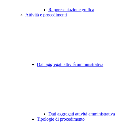
Rappresentazione grafica
Attività e procedimenti
Dati aggregati attività amministrativa
Dati aggregati attività amministrativa
Tipologie di procedimento