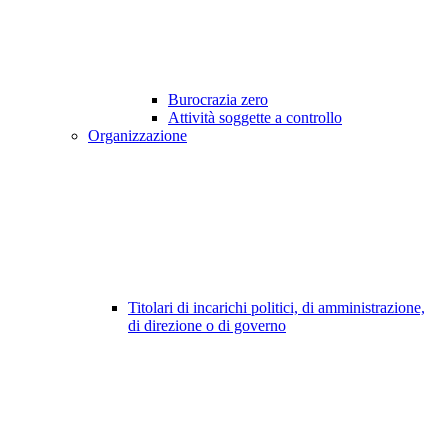
Burocrazia zero
Attività soggette a controllo
Organizzazione
Titolari di incarichi politici, di amministrazione,
di direzione o di governo