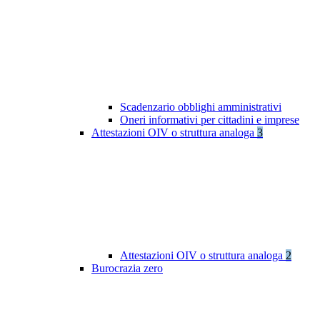
Scadenzario obblighi amministrativi
Oneri informativi per cittadini e imprese
Attestazioni OIV o struttura analoga
3
Attestazioni OIV o struttura analoga
2
Burocrazia zero