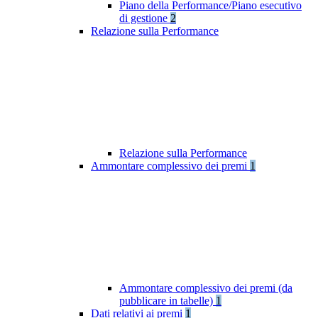
Piano della Performance/Piano esecutivo
di gestione
2
Relazione sulla Performance
Relazione sulla Performance
Ammontare complessivo dei premi
1
Ammontare complessivo dei premi (da
pubblicare in tabelle)
1
Dati relativi ai premi
1