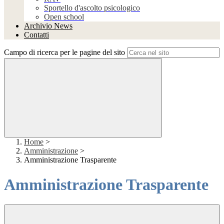
Sportello d'ascolto psicologico
Open school
Archivio News
Contatti
Campo di ricerca per le pagine del sito
Home
>
Amministrazione
>
Amministrazione Trasparente
Amministrazione Trasparente