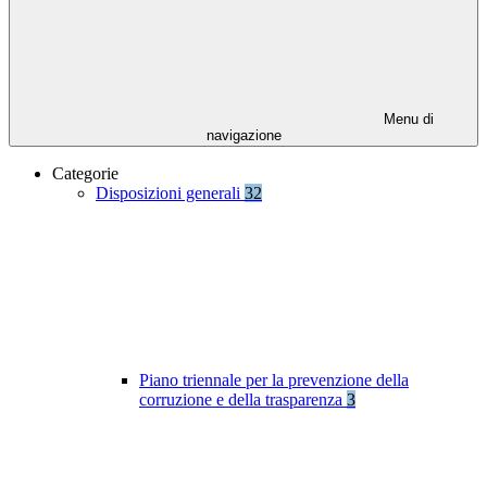
Menu di
navigazione
Categorie
Disposizioni generali
32
Piano triennale per la prevenzione della
corruzione e della trasparenza
3