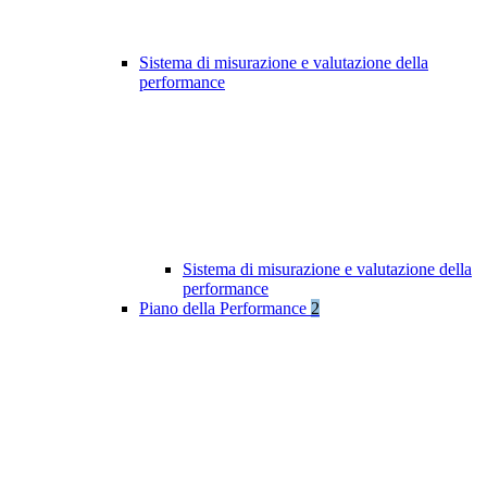
Sistema di misurazione e valutazione della
performance
Sistema di misurazione e valutazione della
performance
Piano della Performance
2