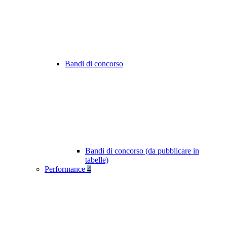
Bandi di concorso
Bandi di concorso (da pubblicare in
tabelle)
Performance
4