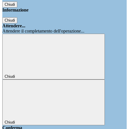
Chiudi
Informazione
Chiudi
Attendere...
Attendere il completamento dell'operazione...
Chiudi
Chiudi
Conferma