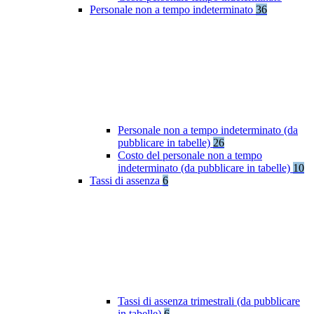
Personale non a tempo indeterminato
36
Personale non a tempo indeterminato (da
pubblicare in tabelle)
26
Costo del personale non a tempo
indeterminato (da pubblicare in tabelle)
10
Tassi di assenza
6
Tassi di assenza trimestrali (da pubblicare
in tabelle)
6