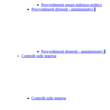
Provvedimenti organi indirizzo-politico
Provvedimenti dirigenti - amministrativi
1
Provvedimenti dirigenti - amministrativi
1
Controlli sulle imprese
Controlli sulle imprese