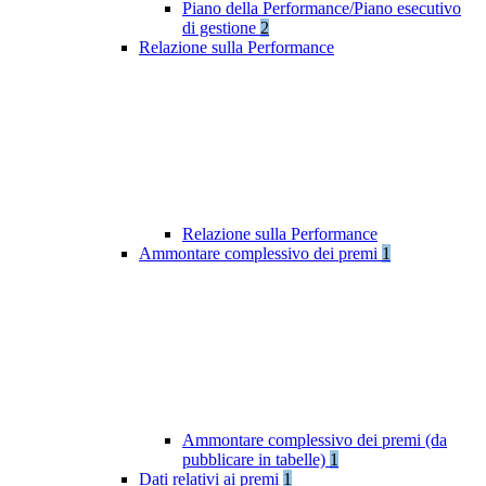
Piano della Performance/Piano esecutivo
di gestione
2
Relazione sulla Performance
Relazione sulla Performance
Ammontare complessivo dei premi
1
Ammontare complessivo dei premi (da
pubblicare in tabelle)
1
Dati relativi ai premi
1