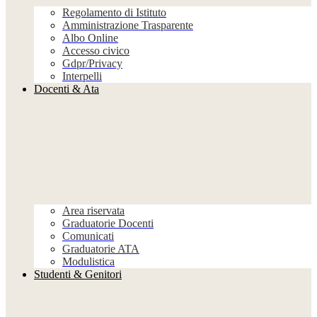
Regolamento di Istituto
Amministrazione Trasparente
Albo Online
Accesso civico
Gdpr/Privacy
Interpelli
Docenti & Ata
Area riservata
Graduatorie Docenti
Comunicati
Graduatorie ATA
Modulistica
Studenti & Genitori