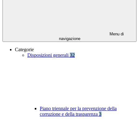
Menu di
navigazione
Categorie
Disposizioni generali
32
Piano triennale per la prevenzione della
corruzione e della trasparenza
3