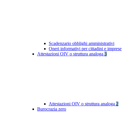
Scadenzario obblighi amministrativi
Oneri informativi per cittadini e imprese
Attestazioni OIV o struttura analoga
3
Attestazioni OIV o struttura analoga
2
Burocrazia zero