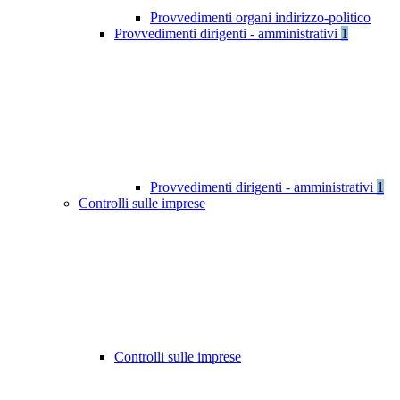
Provvedimenti organi indirizzo-politico
Provvedimenti dirigenti - amministrativi
1
Provvedimenti dirigenti - amministrativi
1
Controlli sulle imprese
Controlli sulle imprese