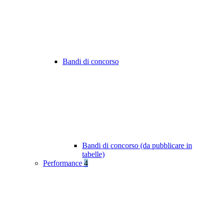
Bandi di concorso
Bandi di concorso (da pubblicare in
tabelle)
Performance
4