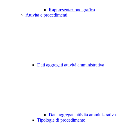
Rappresentazione grafica
Attività e procedimenti
Dati aggregati attività amministrativa
Dati aggregati attività amministrativa
Tipologie di procedimento