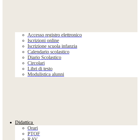
Accesso registro elettronico
Iscrizioni online
Iscrizione scuola infanzia
Calendario scolastico
Diario Scolastico
Circolari
Libri di testo
Modulistica alunni
Didattica
Orari
PTOF
RAV