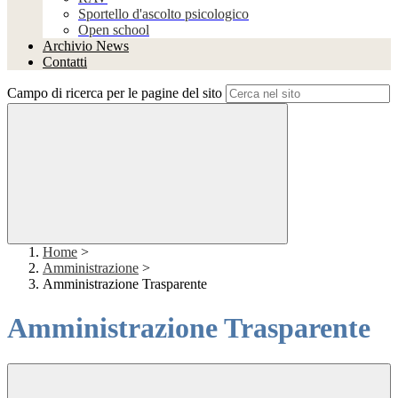
Sportello d'ascolto psicologico
Open school
Archivio News
Contatti
Campo di ricerca per le pagine del sito
Home
>
Amministrazione
>
Amministrazione Trasparente
Amministrazione Trasparente