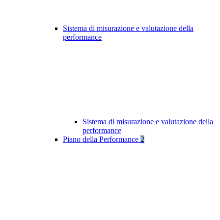
Sistema di misurazione e valutazione della
performance
Sistema di misurazione e valutazione della
performance
Piano della Performance
2