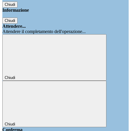
Chiudi
Informazione
Chiudi
Attendere...
Attendere il completamento dell'operazione...
Chiudi
Chiudi
Conferma