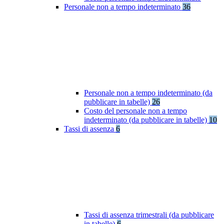
Personale non a tempo indeterminato
36
Personale non a tempo indeterminato (da
pubblicare in tabelle)
26
Costo del personale non a tempo
indeterminato (da pubblicare in tabelle)
10
Tassi di assenza
6
Tassi di assenza trimestrali (da pubblicare
in tabelle)
6