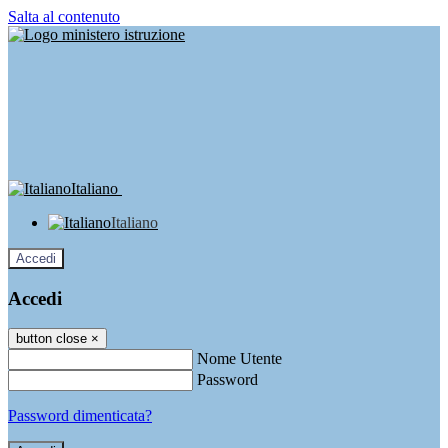
Salta al contenuto
Italiano
Italiano
Accedi
Accedi
button close
×
Nome Utente
Password
Password dimenticata?