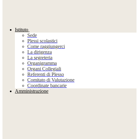
Istituto
Sede
Plessi scolastici
Come raggiungerci
La dirigenza
La segreteria
Organigramma
Organi Collegiali
Referenti di Plesso
Comitato di Valutazione
Coordinate bancarie
Amministrazione