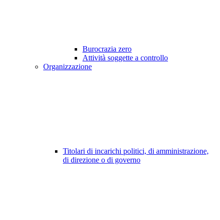
Burocrazia zero
Attività soggette a controllo
Organizzazione
Titolari di incarichi politici, di amministrazione,
di direzione o di governo