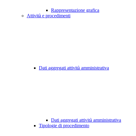
Rappresentazione grafica
Attività e procedimenti
Dati aggregati attività amministrativa
Dati aggregati attività amministrativa
Tipologie di procedimento