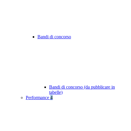
Bandi di concorso
Bandi di concorso (da pubblicare in
tabelle)
Performance
4