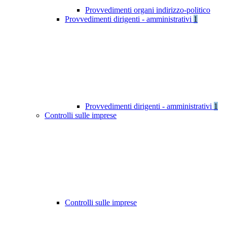
Provvedimenti organi indirizzo-politico
Provvedimenti dirigenti - amministrativi
1
Provvedimenti dirigenti - amministrativi
1
Controlli sulle imprese
Controlli sulle imprese