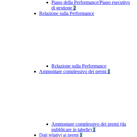
Piano della Performance/Piano esecutivo
di gestione
2
Relazione sulla Performance
Relazione sulla Performance
Ammontare complessivo dei premi
1
Ammontare complessivo dei premi (da
pubblicare in tabelle)
1
Dati relativi ai premi
1