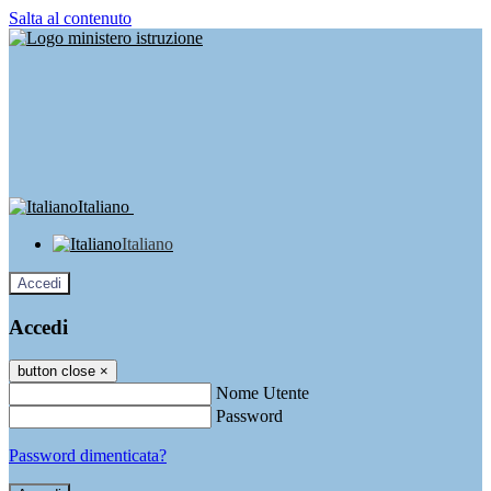
Salta al contenuto
Italiano
Italiano
Accedi
Accedi
button close
×
Nome Utente
Password
Password dimenticata?