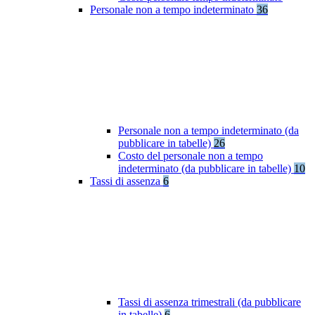
Personale non a tempo indeterminato
36
Personale non a tempo indeterminato (da
pubblicare in tabelle)
26
Costo del personale non a tempo
indeterminato (da pubblicare in tabelle)
10
Tassi di assenza
6
Tassi di assenza trimestrali (da pubblicare
in tabelle)
6