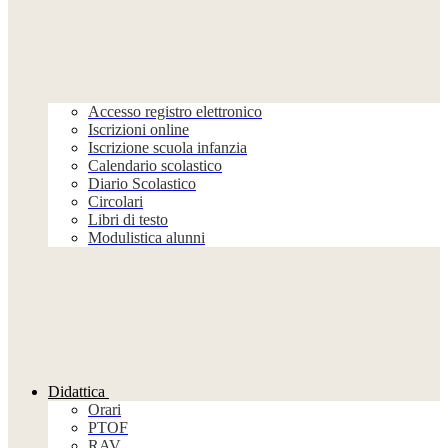
Accesso registro elettronico
Iscrizioni online
Iscrizione scuola infanzia
Calendario scolastico
Diario Scolastico
Circolari
Libri di testo
Modulistica alunni
Didattica
Orari
PTOF
RAV