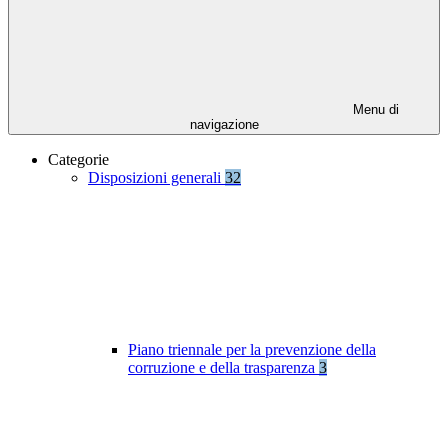
Menu di
navigazione
Categorie
Disposizioni generali
32
Piano triennale per la prevenzione della
corruzione e della trasparenza
3