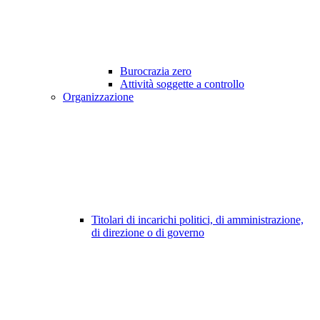
Burocrazia zero
Attività soggette a controllo
Organizzazione
Titolari di incarichi politici, di amministrazione,
di direzione o di governo