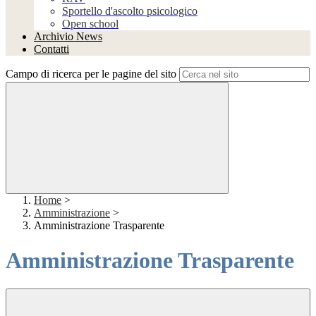
Sportello d'ascolto psicologico
Open school
Archivio News
Contatti
Campo di ricerca per le pagine del sito
Home
>
Amministrazione
>
Amministrazione Trasparente
Amministrazione Trasparente