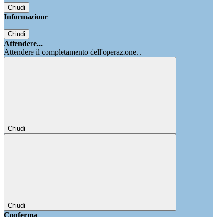
Chiudi
Informazione
Chiudi
Attendere...
Attendere il completamento dell'operazione...
Chiudi
Chiudi
Conferma