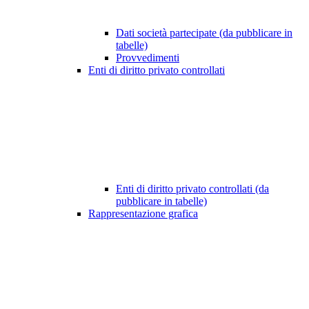
Dati società partecipate (da pubblicare in
tabelle)
Provvedimenti
Enti di diritto privato controllati
Enti di diritto privato controllati (da
pubblicare in tabelle)
Rappresentazione grafica