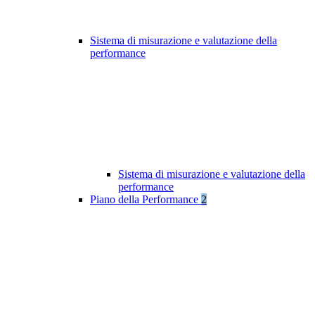
Sistema di misurazione e valutazione della
performance
Sistema di misurazione e valutazione della
performance
Piano della Performance
2