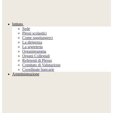
Istituto
Sede
Plessi scolastici
Come raggiungerci
La dirigenza
La segreteria
Organigramma
Organi Collegiali
Referenti di Plesso
Comitato di Valutazione
Coordinate bancarie
Amministrazione