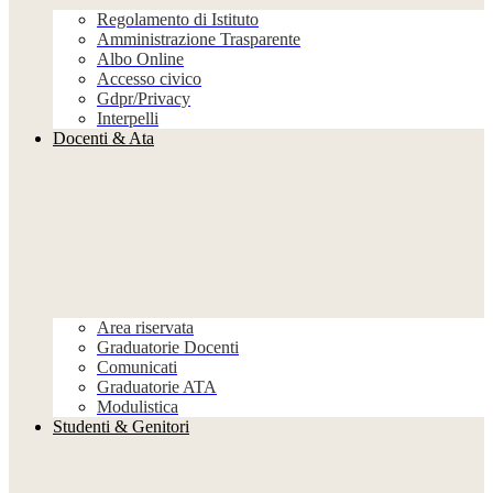
Regolamento di Istituto
Amministrazione Trasparente
Albo Online
Accesso civico
Gdpr/Privacy
Interpelli
Docenti & Ata
Area riservata
Graduatorie Docenti
Comunicati
Graduatorie ATA
Modulistica
Studenti & Genitori