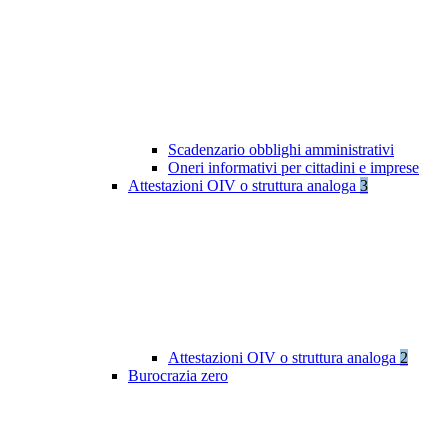
Scadenzario obblighi amministrativi
Oneri informativi per cittadini e imprese
Attestazioni OIV o struttura analoga
3
Attestazioni OIV o struttura analoga
2
Burocrazia zero