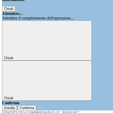
Chiudi
Attendere...
Attendere il completamento dell'operazione...
Chiudi
Chiudi
Conferma
Annulla
Conferma