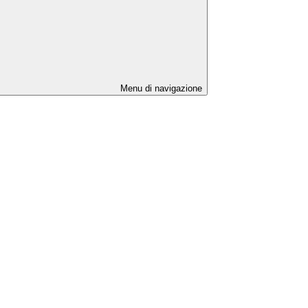
Menu di navigazione