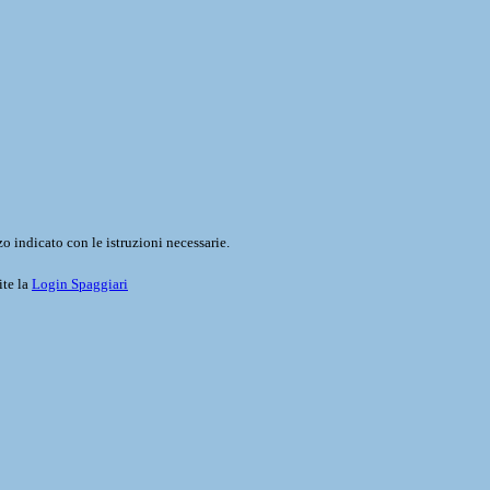
o indicato con le istruzioni necessarie.
ite la
Login Spaggiari