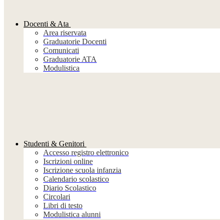
Docenti & Ata
Area riservata
Graduatorie Docenti
Comunicati
Graduatorie ATA
Modulistica
Studenti & Genitori
Accesso registro elettronico
Iscrizioni online
Iscrizione scuola infanzia
Calendario scolastico
Diario Scolastico
Circolari
Libri di testo
Modulistica alunni