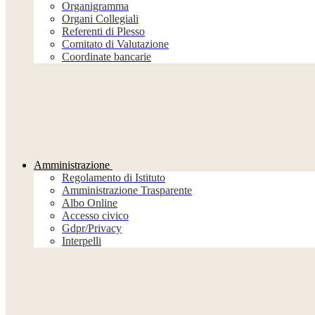
Organigramma
Organi Collegiali
Referenti di Plesso
Comitato di Valutazione
Coordinate bancarie
Amministrazione
Regolamento di Istituto
Amministrazione Trasparente
Albo Online
Accesso civico
Gdpr/Privacy
Interpelli