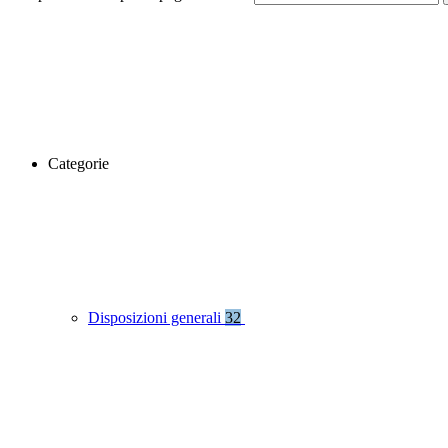
Categorie
Disposizioni generali
32