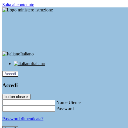
Salta al contenuto
Italiano
Italiano
Accedi
Accedi
button close
×
Nome Utente
Password
Password dimenticata?