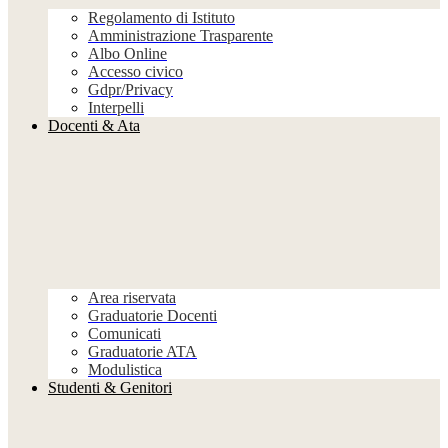
Regolamento di Istituto
Amministrazione Trasparente
Albo Online
Accesso civico
Gdpr/Privacy
Interpelli
Docenti & Ata
Area riservata
Graduatorie Docenti
Comunicati
Graduatorie ATA
Modulistica
Studenti & Genitori