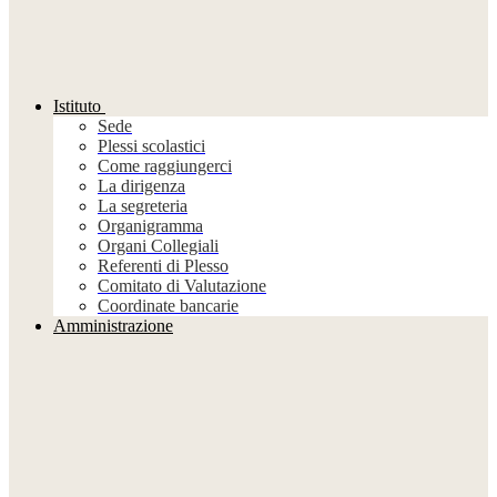
Istituto
Sede
Plessi scolastici
Come raggiungerci
La dirigenza
La segreteria
Organigramma
Organi Collegiali
Referenti di Plesso
Comitato di Valutazione
Coordinate bancarie
Amministrazione