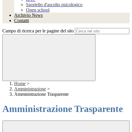
Sportello d'ascolto psicologico
Open school
Archivio News
Contatti
Campo di ricerca per le pagine del sito
Home
>
Amministrazione
>
Amministrazione Trasparente
Amministrazione Trasparente