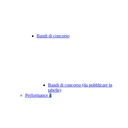
Bandi di concorso
Bandi di concorso (da pubblicare in
tabelle)
Performance
4