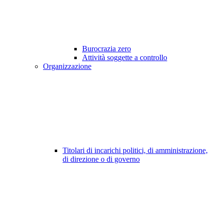
Burocrazia zero
Attività soggette a controllo
Organizzazione
Titolari di incarichi politici, di amministrazione,
di direzione o di governo