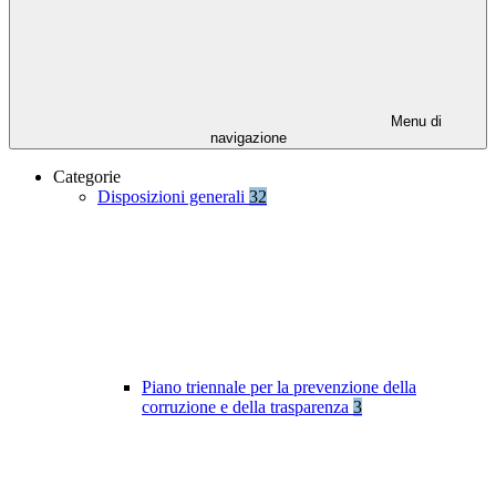
Menu di
navigazione
Categorie
Disposizioni generali
32
Piano triennale per la prevenzione della
corruzione e della trasparenza
3