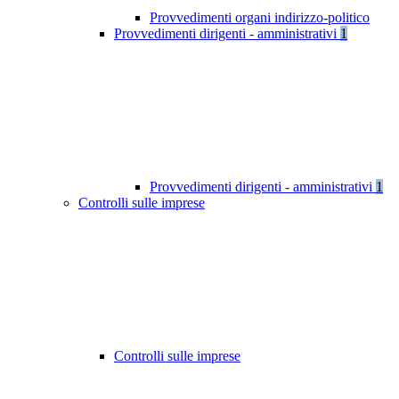
Provvedimenti organi indirizzo-politico
Provvedimenti dirigenti - amministrativi
1
Provvedimenti dirigenti - amministrativi
1
Controlli sulle imprese
Controlli sulle imprese