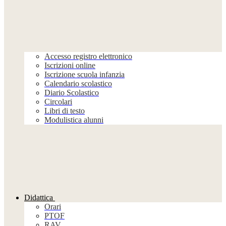
Accesso registro elettronico
Iscrizioni online
Iscrizione scuola infanzia
Calendario scolastico
Diario Scolastico
Circolari
Libri di testo
Modulistica alunni
Didattica
Orari
PTOF
RAV