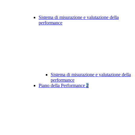
Sistema di misurazione e valutazione della
performance
Sistema di misurazione e valutazione della
performance
Piano della Performance
2