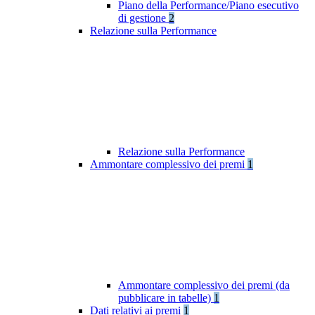
Piano della Performance/Piano esecutivo
di gestione
2
Relazione sulla Performance
Relazione sulla Performance
Ammontare complessivo dei premi
1
Ammontare complessivo dei premi (da
pubblicare in tabelle)
1
Dati relativi ai premi
1