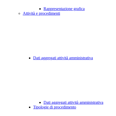
Rappresentazione grafica
Attività e procedimenti
Dati aggregati attività amministrativa
Dati aggregati attività amministrativa
Tipologie di procedimento