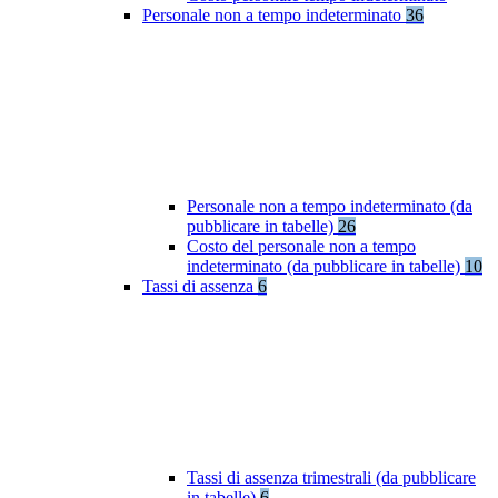
Personale non a tempo indeterminato
36
Personale non a tempo indeterminato (da
pubblicare in tabelle)
26
Costo del personale non a tempo
indeterminato (da pubblicare in tabelle)
10
Tassi di assenza
6
Tassi di assenza trimestrali (da pubblicare
in tabelle)
6