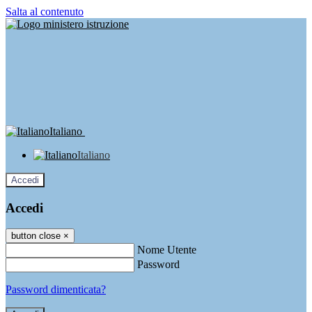
Salta al contenuto
Italiano
Italiano
Accedi
Accedi
button close
×
Nome Utente
Password
Password dimenticata?