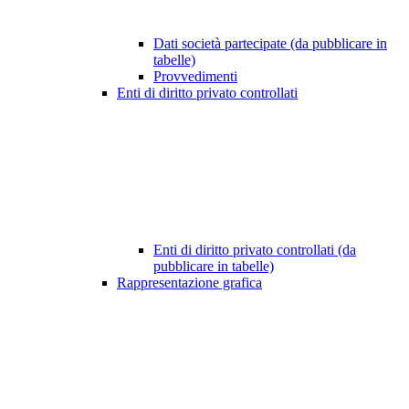
Dati società partecipate (da pubblicare in
tabelle)
Provvedimenti
Enti di diritto privato controllati
Enti di diritto privato controllati (da
pubblicare in tabelle)
Rappresentazione grafica