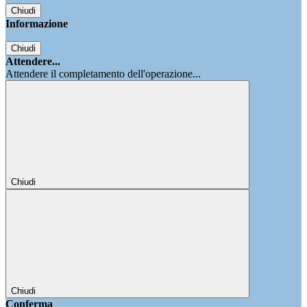
Chiudi
Informazione
Chiudi
Attendere...
Attendere il completamento dell'operazione...
Chiudi
Chiudi
Conferma