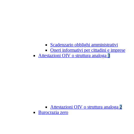
Scadenzario obblighi amministrativi
Oneri informativi per cittadini e imprese
Attestazioni OIV o struttura analoga
3
Attestazioni OIV o struttura analoga
2
Burocrazia zero