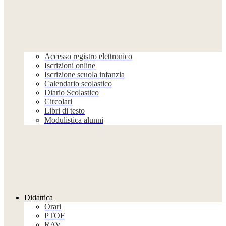
Accesso registro elettronico
Iscrizioni online
Iscrizione scuola infanzia
Calendario scolastico
Diario Scolastico
Circolari
Libri di testo
Modulistica alunni
Didattica
Orari
PTOF
RAV