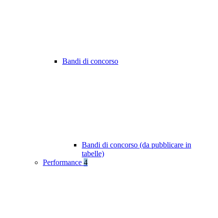
Bandi di concorso
Bandi di concorso (da pubblicare in
tabelle)
Performance
4