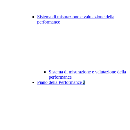
Sistema di misurazione e valutazione della
performance
Sistema di misurazione e valutazione della
performance
Piano della Performance
2