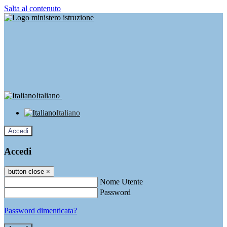
Salta al contenuto
Italiano
Italiano
Accedi
Accedi
button close
×
Nome Utente
Password
Password dimenticata?