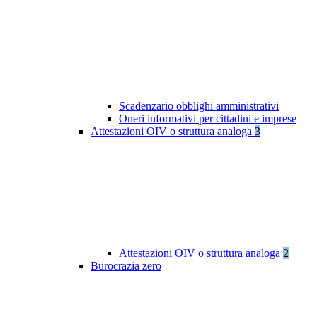
Scadenzario obblighi amministrativi
Oneri informativi per cittadini e imprese
Attestazioni OIV o struttura analoga
3
Attestazioni OIV o struttura analoga
2
Burocrazia zero