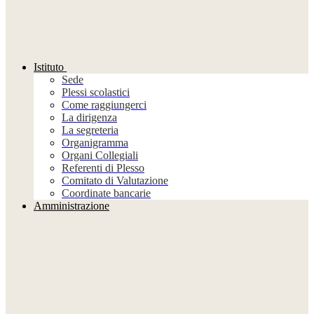
Istituto
Sede
Plessi scolastici
Come raggiungerci
La dirigenza
La segreteria
Organigramma
Organi Collegiali
Referenti di Plesso
Comitato di Valutazione
Coordinate bancarie
Amministrazione