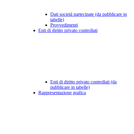
Dati società partecipate (da pubblicare in
tabelle)
Provvedimenti
Enti di diritto privato controllati
Enti di diritto privato controllati (da
pubblicare in tabelle)
Rappresentazione grafica