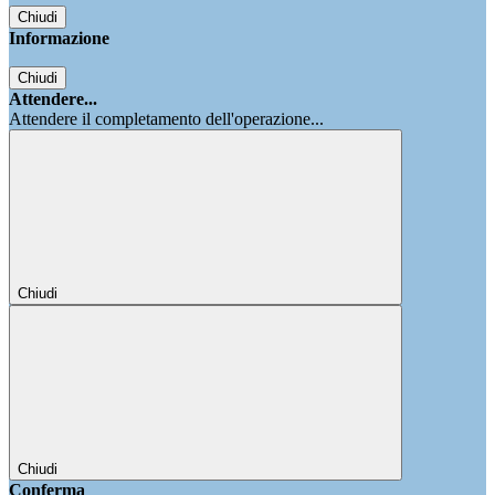
Chiudi
Informazione
Chiudi
Attendere...
Attendere il completamento dell'operazione...
Chiudi
Chiudi
Conferma