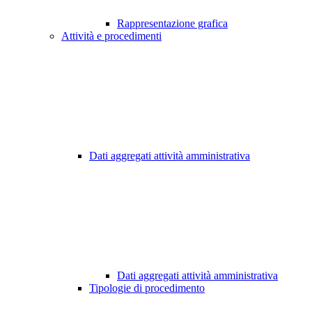
Rappresentazione grafica
Attività e procedimenti
Dati aggregati attività amministrativa
Dati aggregati attività amministrativa
Tipologie di procedimento