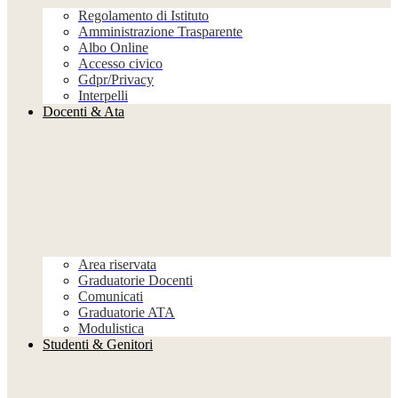
Regolamento di Istituto
Amministrazione Trasparente
Albo Online
Accesso civico
Gdpr/Privacy
Interpelli
Docenti & Ata
Area riservata
Graduatorie Docenti
Comunicati
Graduatorie ATA
Modulistica
Studenti & Genitori