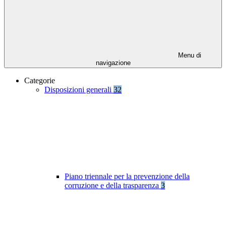
Menu di
navigazione
Categorie
Disposizioni generali
32
Piano triennale per la prevenzione della
corruzione e della trasparenza
3