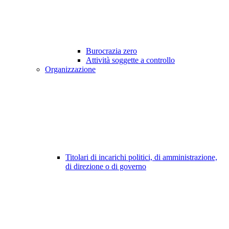
Burocrazia zero
Attività soggette a controllo
Organizzazione
Titolari di incarichi politici, di amministrazione,
di direzione o di governo