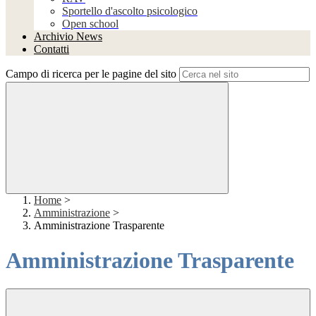
Sportello d'ascolto psicologico
Open school
Archivio News
Contatti
Campo di ricerca per le pagine del sito
Home
>
Amministrazione
>
Amministrazione Trasparente
Amministrazione Trasparente