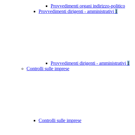
Provvedimenti organi indirizzo-politico
Provvedimenti dirigenti - amministrativi
1
Provvedimenti dirigenti - amministrativi
1
Controlli sulle imprese
Controlli sulle imprese