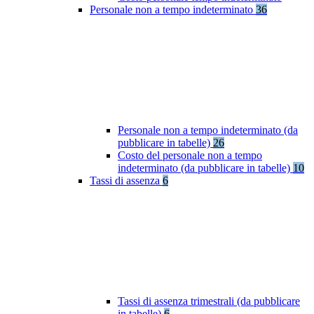
Personale non a tempo indeterminato
36
Personale non a tempo indeterminato (da
pubblicare in tabelle)
26
Costo del personale non a tempo
indeterminato (da pubblicare in tabelle)
10
Tassi di assenza
6
Tassi di assenza trimestrali (da pubblicare
in tabelle)
6