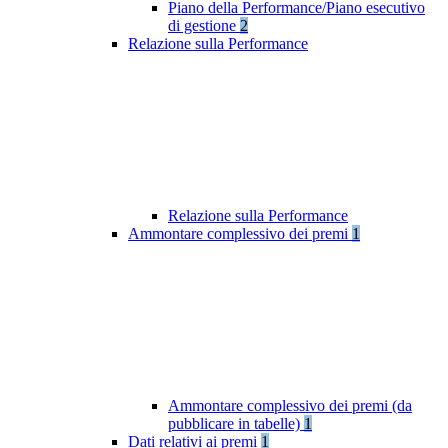
Piano della Performance/Piano esecutivo
di gestione
2
Relazione sulla Performance
Relazione sulla Performance
Ammontare complessivo dei premi
1
Ammontare complessivo dei premi (da
pubblicare in tabelle)
1
Dati relativi ai premi
1